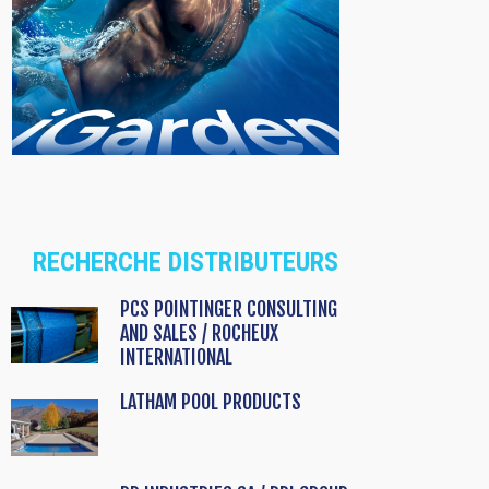
RECHERCHE DISTRIBUTEURS
PCS POINTINGER CONSULTING
AND SALES / ROCHEUX
INTERNATIONAL
LATHAM POOL PRODUCTS