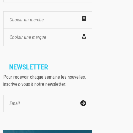
Choisir un marché
Choisir une marque
NEWSLETTER
Pour recevoir chaque semaine les nouvelles,
inscrivez-vous à notre newsletter: