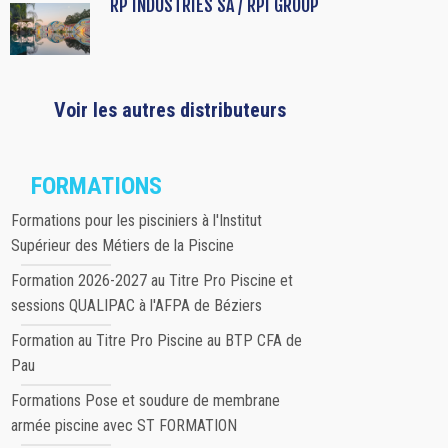
RP INDUSTRIES SA / RPI GROUP
Voir les autres distributeurs
FORMATIONS
Formations pour les pisciniers à l'Institut
Supérieur des Métiers de la Piscine
Formation 2026-2027 au Titre Pro Piscine et
sessions QUALIPAC à l'AFPA de Béziers
Formation au Titre Pro Piscine au BTP CFA de
Pau
Formations Pose et soudure de membrane
armée piscine avec ST FORMATION