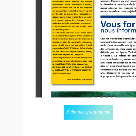
S'abonner gratuitement