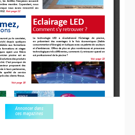
Annoncer dans
ces magazines