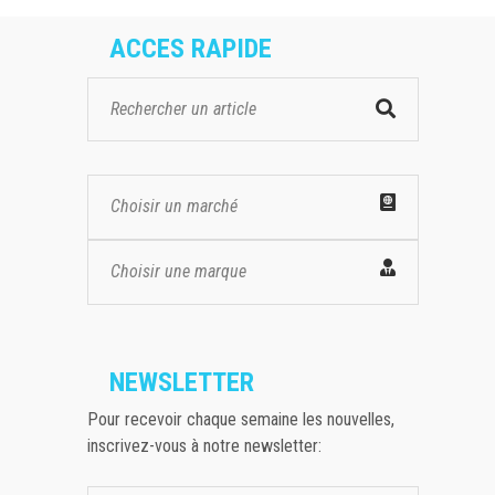
ACCES RAPIDE
Choisir un marché
Choisir une marque
NEWSLETTER
Pour recevoir chaque semaine les nouvelles,
inscrivez-vous à notre newsletter: