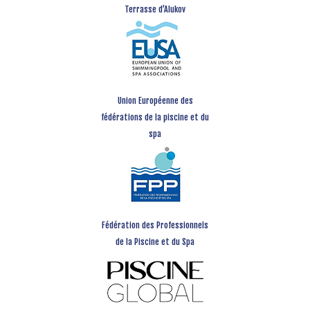
Terrasse d’Alukov
Union Européenne des
fédérations de la piscine et du
spa
Fédération des Professionnels
de la Piscine et du Spa