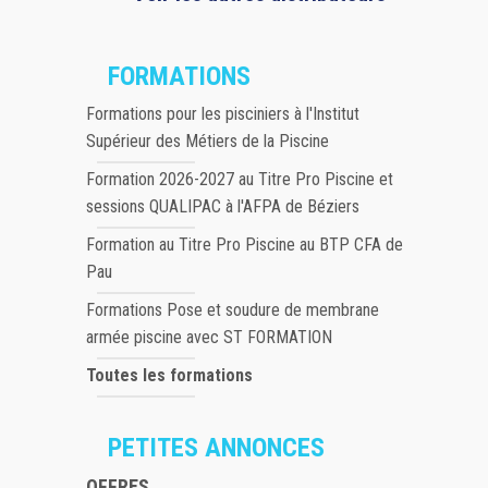
FORMATIONS
Formations pour les pisciniers à l'Institut
Supérieur des Métiers de la Piscine
Formation 2026-2027 au Titre Pro Piscine et
sessions QUALIPAC à l'AFPA de Béziers
Formation au Titre Pro Piscine au BTP CFA de
Pau
Formations Pose et soudure de membrane
armée piscine avec ST FORMATION
Toutes les formations
PETITES ANNONCES
OFFRES