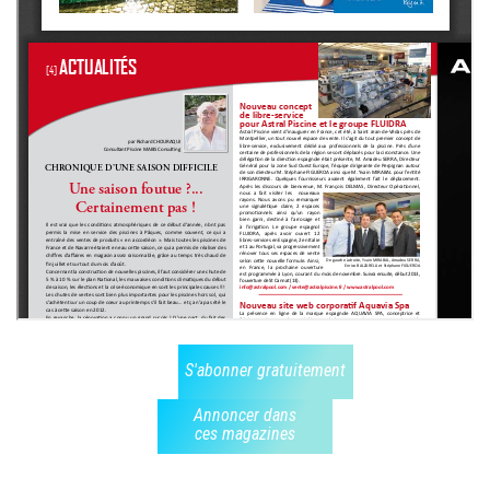
S'abonner gratuitement
Annoncer dans
ces magazines