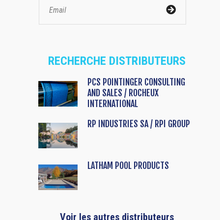
RECHERCHE DISTRIBUTEURS
PCS POINTINGER CONSULTING
AND SALES / ROCHEUX
INTERNATIONAL
RP INDUSTRIES SA / RPI GROUP
LATHAM POOL PRODUCTS
Voir les autres distributeurs