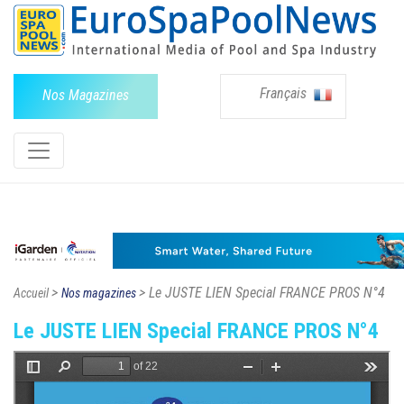
Français
Nos Magazines
>
> Le JUSTE LIEN Special FRANCE PROS N°4
Accueil
Nos magazines
Le JUSTE LIEN Special FRANCE PROS N°4