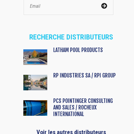
RECHERCHE DISTRIBUTEURS
LATHAM POOL PRODUCTS
RP INDUSTRIES SA / RPI GROUP
PCS POINTINGER CONSULTING
AND SALES / ROCHEUX
INTERNATIONAL
Voir les autres distributeurs