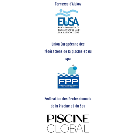
Terrasse d’Alukov
Union Européenne des
fédérations de la piscine et du
spa
Fédération des Professionnels
de la Piscine et du Spa