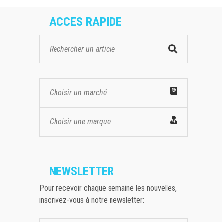
ACCES RAPIDE
Choisir un marché
Choisir une marque
NEWSLETTER
Pour recevoir chaque semaine les nouvelles,
inscrivez-vous à notre newsletter: