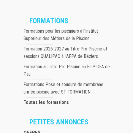
FORMATIONS
Formations pour les pisciniers à l'Institut
Supérieur des Métiers de la Piscine
Formation 2026-2027 au Titre Pro Piscine et
sessions QUALIPAC à l'AFPA de Béziers
Formation au Titre Pro Piscine au BTP CFA de
Pau
Formations Pose et soudure de membrane
armée piscine avec ST FORMATION
Toutes les formations
PETITES ANNONCES
OFFRES