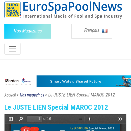
Français
Nos Magazines
>
> Le JUSTE LIEN Special MAROC 2012
Accueil
Nos magazines
Le JUSTE LIEN Special MAROC 2012