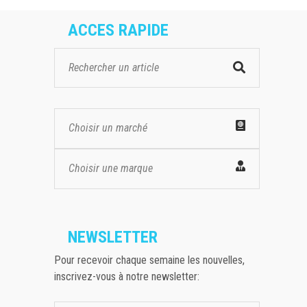
ACCES RAPIDE
Choisir un marché
Choisir une marque
NEWSLETTER
Pour recevoir chaque semaine les nouvelles,
inscrivez-vous à notre newsletter: