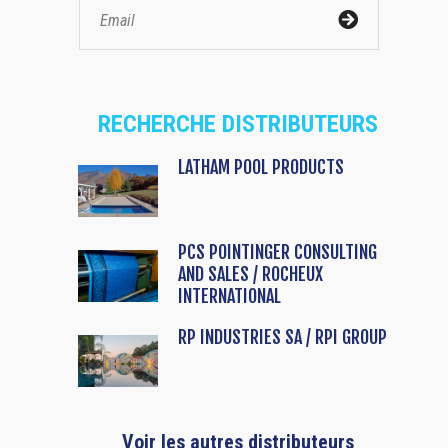
RECHERCHE DISTRIBUTEURS
LATHAM POOL PRODUCTS
PCS POINTINGER CONSULTING
AND SALES / ROCHEUX
INTERNATIONAL
RP INDUSTRIES SA / RPI GROUP
Voir les autres distributeurs