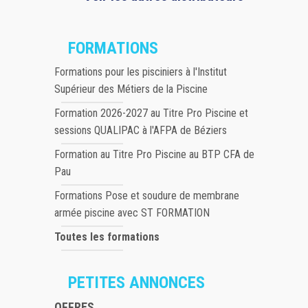
FORMATIONS
Formations pour les pisciniers à l'Institut
Supérieur des Métiers de la Piscine
Formation 2026-2027 au Titre Pro Piscine et
sessions QUALIPAC à l'AFPA de Béziers
Formation au Titre Pro Piscine au BTP CFA de
Pau
Formations Pose et soudure de membrane
armée piscine avec ST FORMATION
Toutes les formations
PETITES ANNONCES
OFFRES