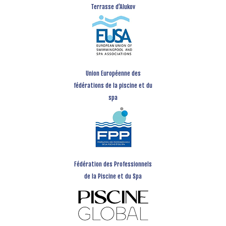
Terrasse d’Alukov
Union Européenne des
fédérations de la piscine et du
spa
Fédération des Professionnels
de la Piscine et du Spa