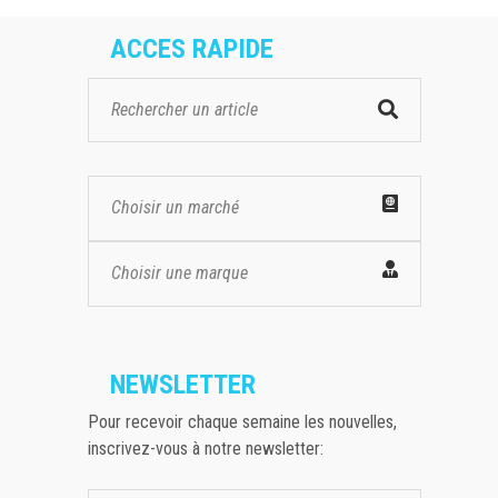
ACCES RAPIDE
Choisir un marché
Choisir une marque
NEWSLETTER
Pour recevoir chaque semaine les nouvelles,
inscrivez-vous à notre newsletter: