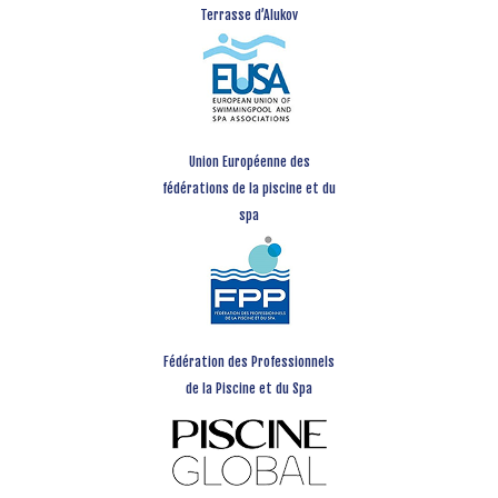
Terrasse d’Alukov
Union Européenne des
fédérations de la piscine et du
spa
Fédération des Professionnels
de la Piscine et du Spa