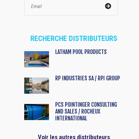
RECHERCHE DISTRIBUTEURS
LATHAM POOL PRODUCTS
RP INDUSTRIES SA / RPI GROUP
PCS POINTINGER CONSULTING
AND SALES / ROCHEUX
INTERNATIONAL
Voir les autres distributeurs