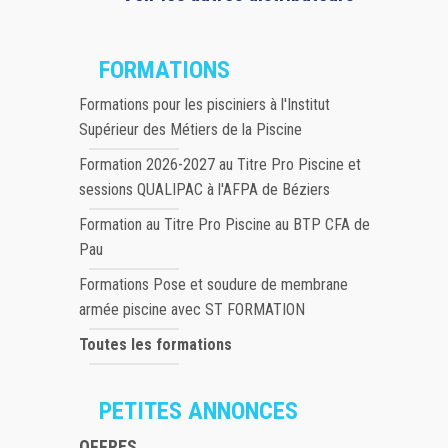
FORMATIONS
Formations pour les pisciniers à l'Institut
Supérieur des Métiers de la Piscine
Formation 2026-2027 au Titre Pro Piscine et
sessions QUALIPAC à l'AFPA de Béziers
Formation au Titre Pro Piscine au BTP CFA de
Pau
Formations Pose et soudure de membrane
armée piscine avec ST FORMATION
Toutes les formations
PETITES ANNONCES
OFFRES