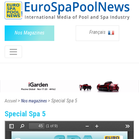
Français
Nos Magazines
>
> Special Spa 5
Accueil
Nos magazines
Special Spa 5