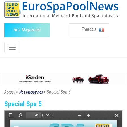
Français
Nos Magazines
>
> Special Spa 5
Accueil
Nos magazines
Special Spa 5