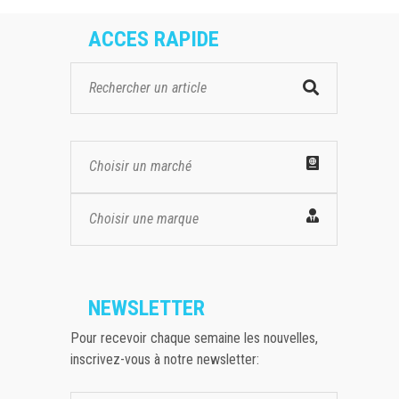
ACCES RAPIDE
Choisir un marché
Choisir une marque
NEWSLETTER
Pour recevoir chaque semaine les nouvelles,
inscrivez-vous à notre newsletter: