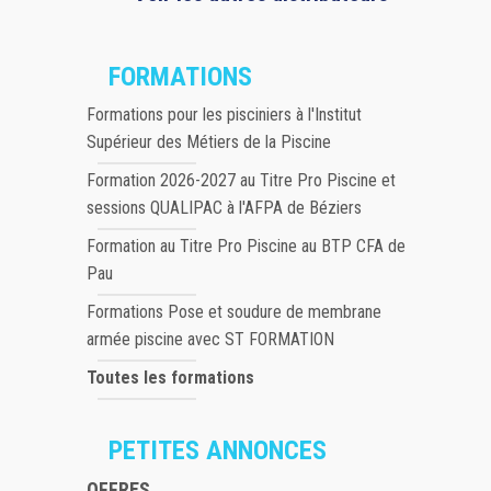
FORMATIONS
Formations pour les pisciniers à l'Institut
Supérieur des Métiers de la Piscine
Formation 2026-2027 au Titre Pro Piscine et
sessions QUALIPAC à l'AFPA de Béziers
Formation au Titre Pro Piscine au BTP CFA de
Pau
Formations Pose et soudure de membrane
armée piscine avec ST FORMATION
Toutes les formations
PETITES ANNONCES
OFFRES