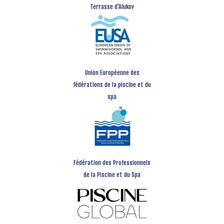
Terrasse d’Alukov
Union Européenne des
fédérations de la piscine et du
spa
Fédération des Professionnels
de la Piscine et du Spa