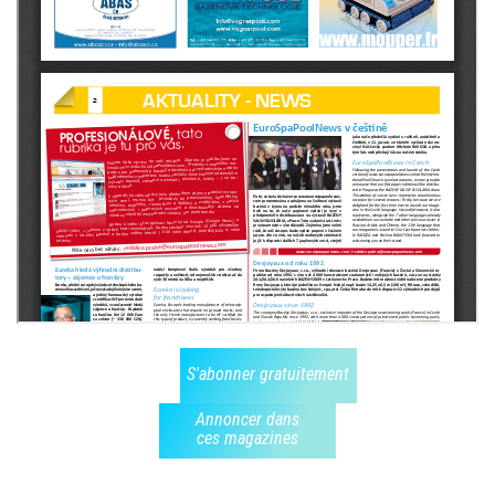
S'abonner gratuitement
Annoncer dans
ces magazines