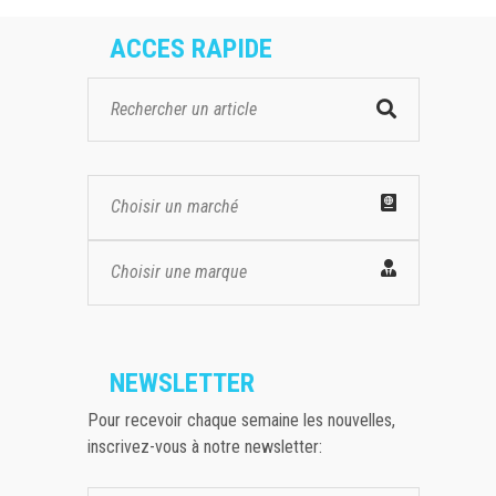
ACCES RAPIDE
Choisir un marché
Choisir une marque
NEWSLETTER
Pour recevoir chaque semaine les nouvelles,
inscrivez-vous à notre newsletter: