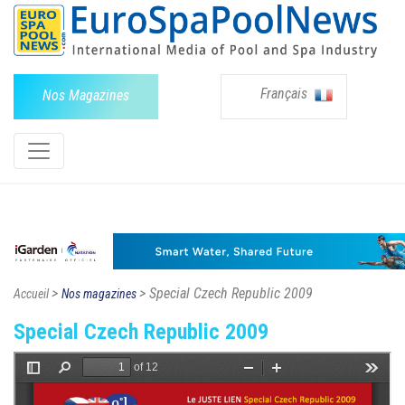
Français
Nos Magazines
>
> Special Czech Republic 2009
Accueil
Nos magazines
Special Czech Republic 2009