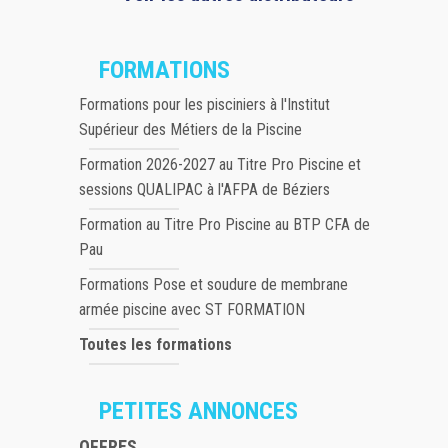
FORMATIONS
Formations pour les pisciniers à l'Institut
Supérieur des Métiers de la Piscine
Formation 2026-2027 au Titre Pro Piscine et
sessions QUALIPAC à l'AFPA de Béziers
Formation au Titre Pro Piscine au BTP CFA de
Pau
Formations Pose et soudure de membrane
armée piscine avec ST FORMATION
Toutes les formations
PETITES ANNONCES
OFFRES