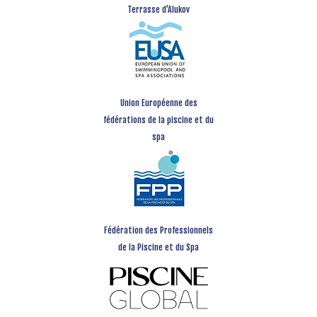
Terrasse d’Alukov
Union Européenne des
fédérations de la piscine et du
spa
Fédération des Professionnels
de la Piscine et du Spa