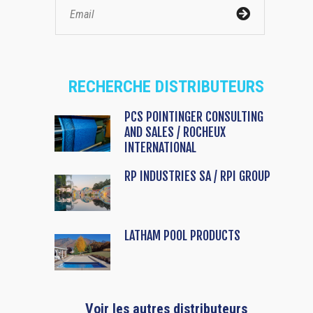
RECHERCHE DISTRIBUTEURS
PCS POINTINGER CONSULTING
AND SALES / ROCHEUX
INTERNATIONAL
RP INDUSTRIES SA / RPI GROUP
LATHAM POOL PRODUCTS
Voir les autres distributeurs