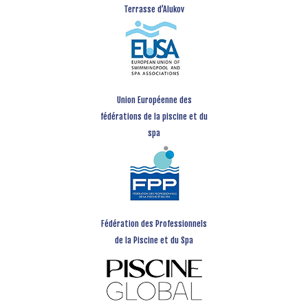
Terrasse d’Alukov
Union Européenne des
fédérations de la piscine et du
spa
Fédération des Professionnels
de la Piscine et du Spa