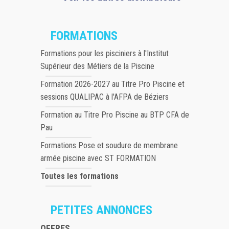
FORMATIONS
Formations pour les pisciniers à l'Institut
Supérieur des Métiers de la Piscine
Formation 2026-2027 au Titre Pro Piscine et
sessions QUALIPAC à l'AFPA de Béziers
Formation au Titre Pro Piscine au BTP CFA de
Pau
Formations Pose et soudure de membrane
armée piscine avec ST FORMATION
Toutes les formations
PETITES ANNONCES
OFFRES