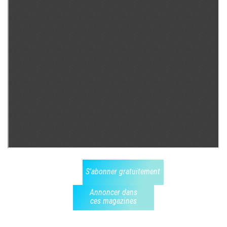
S'abonner gratuitement
Annoncer dans
ces magazines