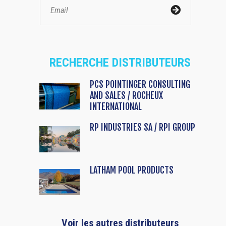
RECHERCHE DISTRIBUTEURS
PCS POINTINGER CONSULTING
AND SALES / ROCHEUX
INTERNATIONAL
RP INDUSTRIES SA / RPI GROUP
LATHAM POOL PRODUCTS
Voir les autres distributeurs