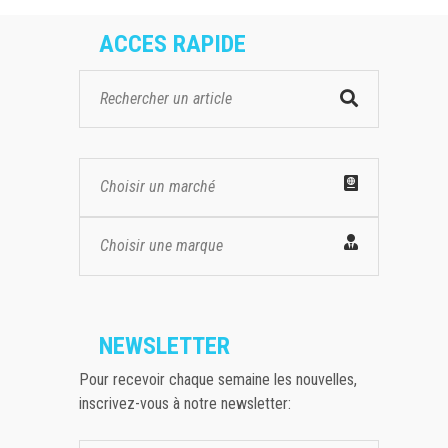
ACCES RAPIDE
Choisir un marché
Choisir une marque
NEWSLETTER
Pour recevoir chaque semaine les nouvelles,
inscrivez-vous à notre newsletter: