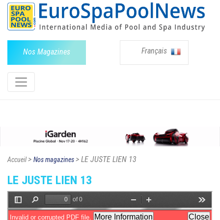
Français
Nos Magazines
>
> LE JUSTE LIEN 13
Accueil
Nos magazines
LE JUSTE LIEN 13