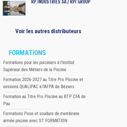
RP INDUSTRIES SA / RPI GROUP
Voir les autres distributeurs
FORMATIONS
Formations pour les pisciniers à l'Institut
Supérieur des Métiers de la Piscine
Formation 2026-2027 au Titre Pro Piscine et
sessions QUALIPAC à l'AFPA de Béziers
Formation au Titre Pro Piscine au BTP CFA de
Pau
Formations Pose et soudure de membrane
armée piscine avec ST FORMATION