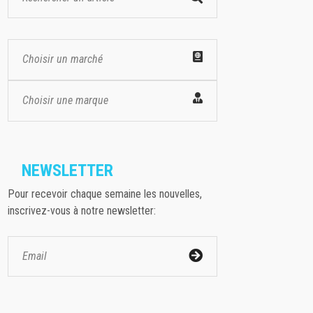
Choisir un marché
Choisir une marque
NEWSLETTER
Pour recevoir chaque semaine les nouvelles,
inscrivez-vous à notre newsletter: