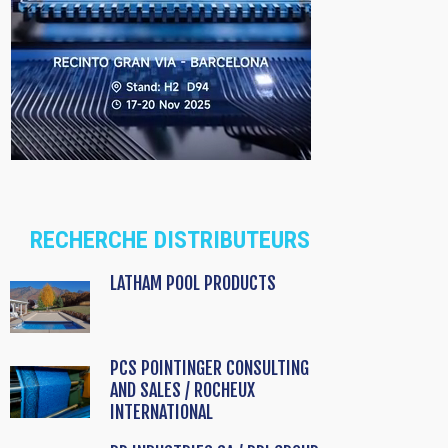
RECHERCHE DISTRIBUTEURS
LATHAM POOL PRODUCTS
PCS POINTINGER CONSULTING
AND SALES / ROCHEUX
INTERNATIONAL