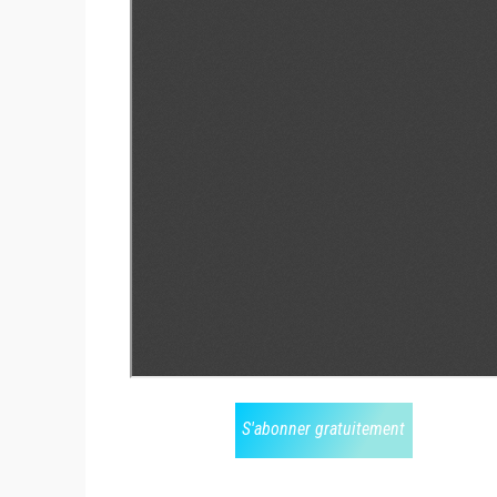
S'abonner gratuitement