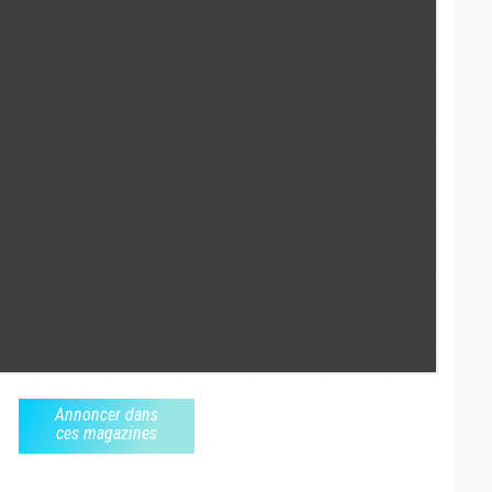
Annoncer dans
ces magazines