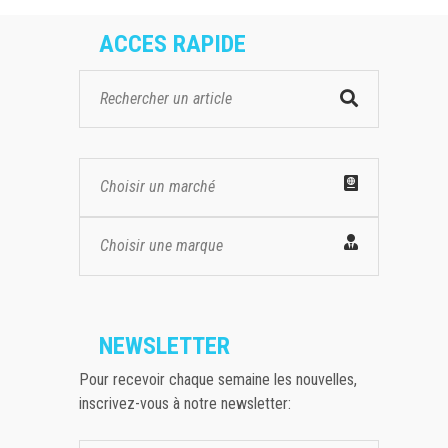
ACCES RAPIDE
Choisir un marché
Choisir une marque
NEWSLETTER
Pour recevoir chaque semaine les nouvelles,
inscrivez-vous à notre newsletter: