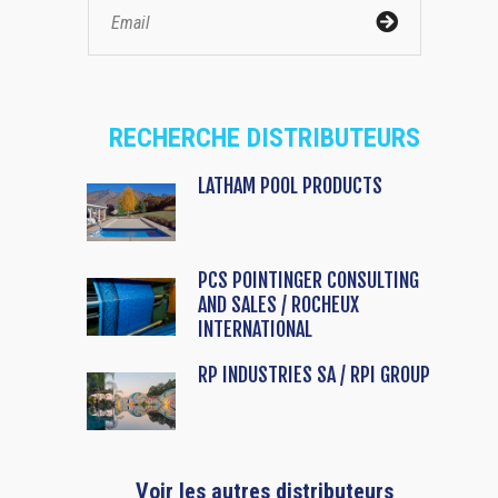
RECHERCHE DISTRIBUTEURS
LATHAM POOL PRODUCTS
PCS POINTINGER CONSULTING
AND SALES / ROCHEUX
INTERNATIONAL
RP INDUSTRIES SA / RPI GROUP
Voir les autres distributeurs