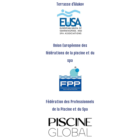
Terrasse d’Alukov
Union Européenne des
fédérations de la piscine et du
spa
Fédération des Professionnels
de la Piscine et du Spa