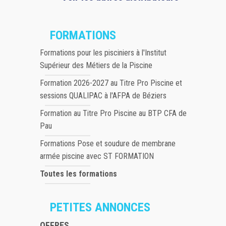
FORMATIONS
Formations pour les pisciniers à l'Institut
Supérieur des Métiers de la Piscine
Formation 2026-2027 au Titre Pro Piscine et
sessions QUALIPAC à l'AFPA de Béziers
Formation au Titre Pro Piscine au BTP CFA de
Pau
Formations Pose et soudure de membrane
armée piscine avec ST FORMATION
Toutes les formations
PETITES ANNONCES
OFFRES