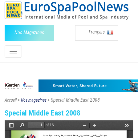
Français
Nos Magazines
>
> Special Middle East 2008
Accueil
Nos magazines
Special Middle East 2008