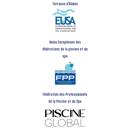
Terrasse d’Alukov
Union Européenne des
fédérations de la piscine et du
spa
Fédération des Professionnels
de la Piscine et du Spa