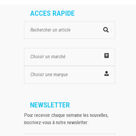
ACCES RAPIDE
Choisir un marché
Choisir une marque
NEWSLETTER
Pour recevoir chaque semaine les nouvelles,
inscrivez-vous à notre newsletter: