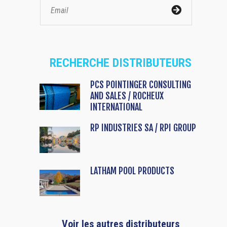
RECHERCHE DISTRIBUTEURS
PCS POINTINGER CONSULTING
AND SALES / ROCHEUX
INTERNATIONAL
RP INDUSTRIES SA / RPI GROUP
LATHAM POOL PRODUCTS
Voir les autres distributeurs