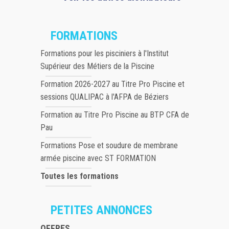
FORMATIONS
Formations pour les pisciniers à l'Institut
Supérieur des Métiers de la Piscine
Formation 2026-2027 au Titre Pro Piscine et
sessions QUALIPAC à l'AFPA de Béziers
Formation au Titre Pro Piscine au BTP CFA de
Pau
Formations Pose et soudure de membrane
armée piscine avec ST FORMATION
Toutes les formations
PETITES ANNONCES
OFFRES