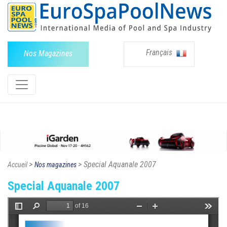
Français
Nos Magazines
>
> Special Aquanale 2007
Accueil
Nos magazines
Special Aquanale 2007