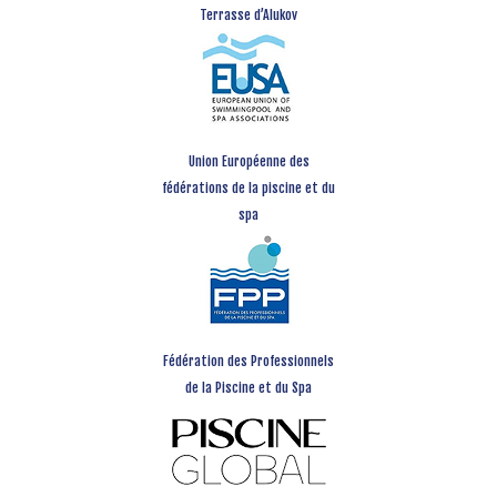
Terrasse d’Alukov
Union Européenne des
fédérations de la piscine et du
spa
Fédération des Professionnels
de la Piscine et du Spa