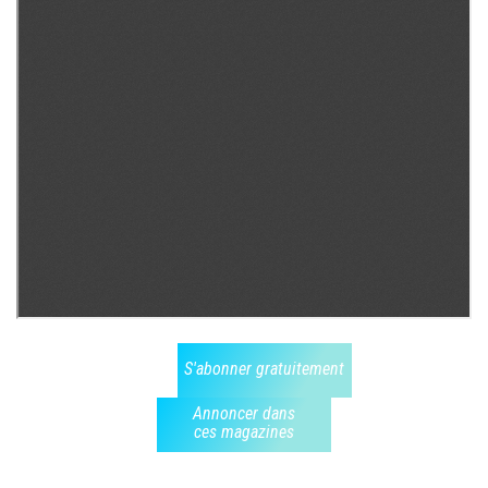
S'abonner gratuitement
Annoncer dans
ces magazines