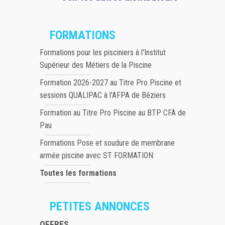
FORMATIONS
Formations pour les pisciniers à l'Institut
Supérieur des Métiers de la Piscine
Formation 2026-2027 au Titre Pro Piscine et
sessions QUALIPAC à l'AFPA de Béziers
Formation au Titre Pro Piscine au BTP CFA de
Pau
Formations Pose et soudure de membrane
armée piscine avec ST FORMATION
Toutes les formations
PETITES ANNONCES
OFFRES