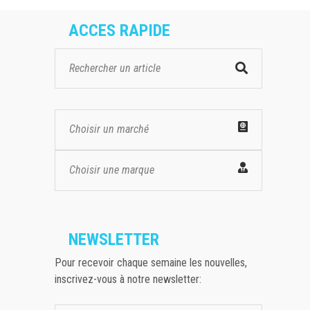
ACCES RAPIDE
Choisir un marché
Choisir une marque
NEWSLETTER
Pour recevoir chaque semaine les nouvelles,
inscrivez-vous à notre newsletter: