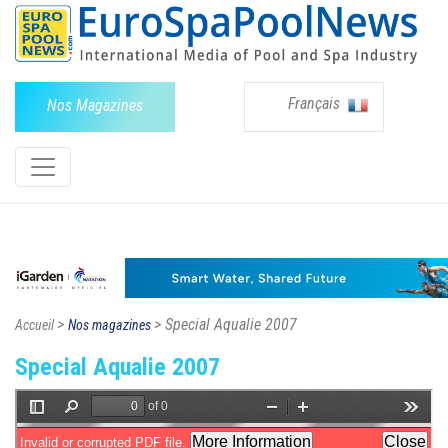
Français
Nos Magazines
>
> Special Aqualie 2007
Accueil
Nos magazines
Special Aqualie 2007