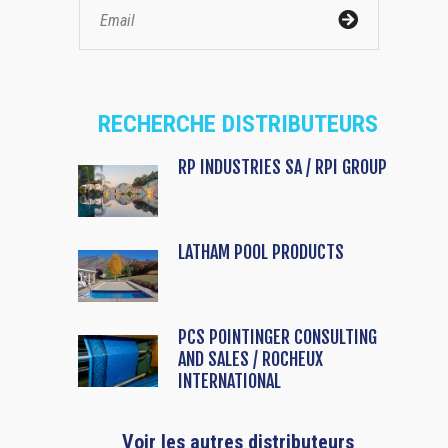
RECHERCHE DISTRIBUTEURS
RP INDUSTRIES SA / RPI GROUP
LATHAM POOL PRODUCTS
PCS POINTINGER CONSULTING
AND SALES / ROCHEUX
INTERNATIONAL
Voir les autres distributeurs