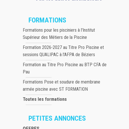
FORMATIONS
Formations pour les pisciniers à l'Institut
Supérieur des Métiers de la Piscine
Formation 2026-2027 au Titre Pro Piscine et
sessions QUALIPAC à l'AFPA de Béziers
Formation au Titre Pro Piscine au BTP CFA de
Pau
Formations Pose et soudure de membrane
armée piscine avec ST FORMATION
Toutes les formations
PETITES ANNONCES
OFFRES