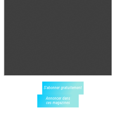
S'abonner gratuitement
Annoncer dans
ces magazines