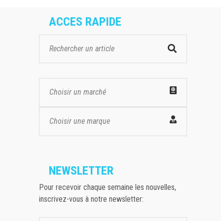
ACCES RAPIDE
Choisir un marché
Choisir une marque
NEWSLETTER
Pour recevoir chaque semaine les nouvelles,
inscrivez-vous à notre newsletter: