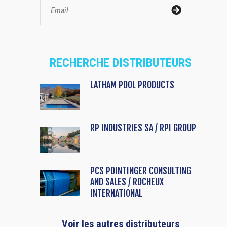
RECHERCHE DISTRIBUTEURS
LATHAM POOL PRODUCTS
RP INDUSTRIES SA / RPI GROUP
PCS POINTINGER CONSULTING
AND SALES / ROCHEUX
INTERNATIONAL
Voir les autres distributeurs