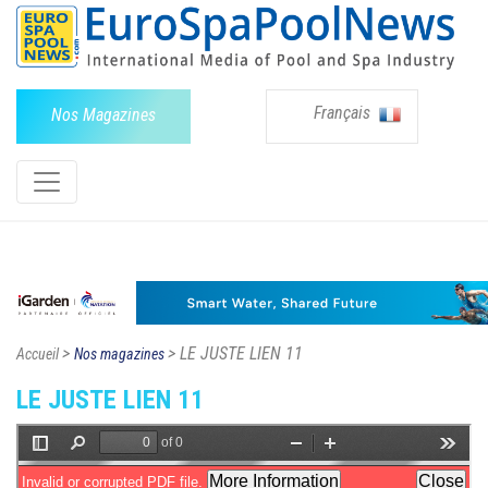
Français
Nos Magazines
>
> LE JUSTE LIEN 11
Accueil
Nos magazines
LE JUSTE LIEN 11