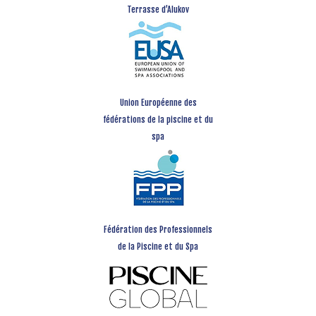
Terrasse d’Alukov
Union Européenne des
fédérations de la piscine et du
spa
Fédération des Professionnels
de la Piscine et du Spa