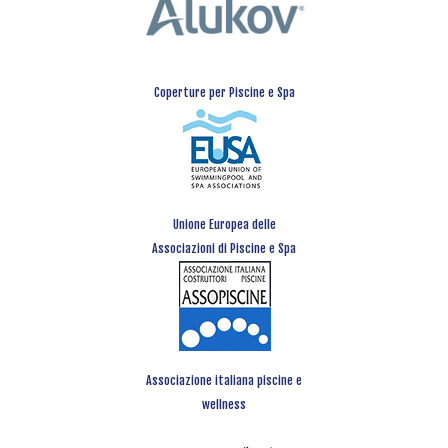
Coperture per Piscine e Spa
Unione Europea delle
Associazioni di Piscine e Spa
Associazione italiana piscine e
wellness