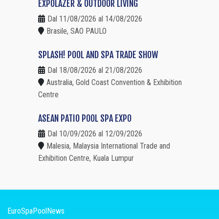
EXPOLAZER & OUTDOOR LIVING
Dal 11/08/2026 al 14/08/2026
Brasile, SAO PAULO
SPLASH! POOL AND SPA TRADE SHOW
Dal 18/08/2026 al 21/08/2026
Australia, Gold Coast Convention & Exhibition
Centre
ASEAN PATIO POOL SPA EXPO
Dal 10/09/2026 al 12/09/2026
Malesia, Malaysia International Trade and
Exhibition Centre, Kuala Lumpur
EuroSpaPoolNews