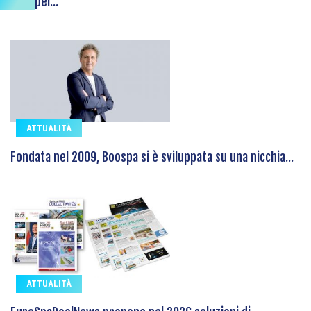
europei...
ATTUALITÀ
Fondata nel 2009, Boospa si è sviluppata su una nicchia...
ATTUALITÀ