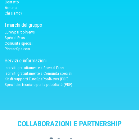
Contatto
Annunci
Chi siamo?
I marchi del gruppo
EuroSpaPoolNews
Spécial Pros
Comunità speciali
PiscineSpa.com
Servizi e informazioni
Iscriviti gratuitamente a Special Pros
Iscriviti gratuitamente a Comunità speciali
Kit di supporti EuroSpaPoolNews (PDF)
Specifiche tecniche per la pubblicità (PDF)
COLLABORAZIONI E PARTNERSHIP