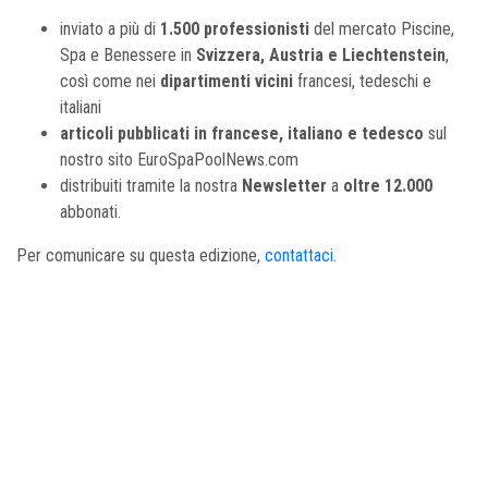
inviato a più di
1.500 professionisti
del mercato Piscine,
Spa e Benessere in
Svizzera, Austria e Liechtenstein
,
così come nei
dipartimenti vicini
francesi, tedeschi e
italiani
articoli pubblicati in francese, italiano e tedesco
sul
nostro sito EuroSpaPoolNews.com
distribuiti tramite la nostra
Newsletter
a
oltre 12.000
abbonati.
Per comunicare su questa edizione,
contattaci
.