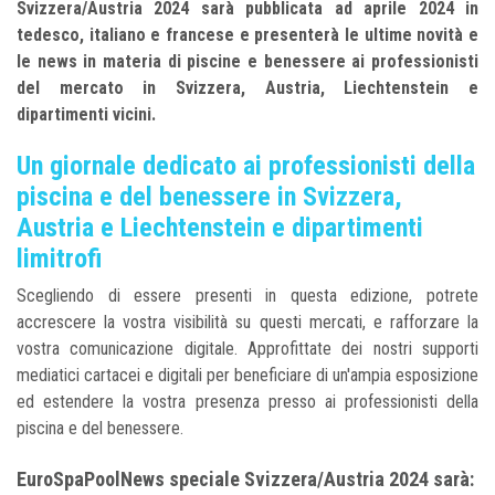
Svizzera/Austria 2024 sarà pubblicata ad aprile 2024 in
tedesco, italiano e francese e presenterà le ultime novità e
le news in materia di piscine e benessere ai professionisti
del mercato in Svizzera, Austria, Liechtenstein e
dipartimenti vicini.
Un giornale dedicato ai professionisti della
piscina e del benessere in Svizzera,
Austria e Liechtenstein e dipartimenti
limitrofi
Scegliendo di essere presenti in questa edizione, potrete
accrescere la vostra visibilità su questi mercati, e rafforzare la
vostra comunicazione digitale. Approfittate dei nostri supporti
mediatici cartacei e digitali per beneficiare di un'ampia esposizione
ed estendere la vostra presenza presso ai professionisti della
piscina e del benessere.
EuroSpaPoolNews speciale Svizzera/Austria 2024 sarà: