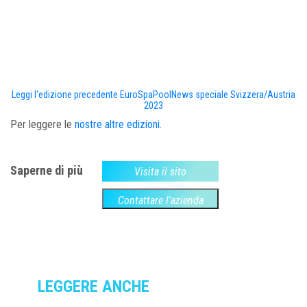
Leggi l'edizione precedente EuroSpaPoolNews speciale Svizzera/Austria
2023
Per leggere le
nostre altre edizioni
.
Saperne di più
Visita il sito
Contattare l'azienda
LEGGERE ANCHE