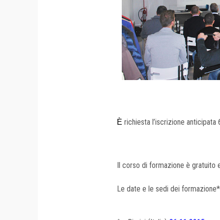
richiesta l’iscrizione anticipata
È
Il corso di formazione è gratuito 
Le date e le sedi dei formazione*