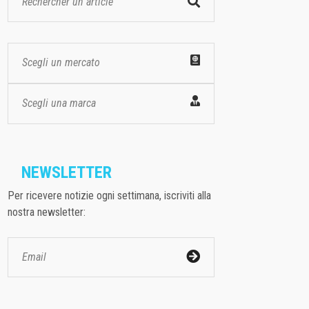
Scegli un mercato
Scegli una marca
NEWSLETTER
Per ricevere notizie ogni settimana, iscriviti alla
nostra newsletter: