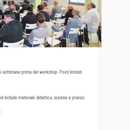
 6 settimane prima del workshop. Posti limitati.
ed include materiale didattico, lezione e pranzo.
: