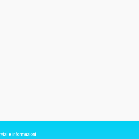
vizi e informazioni