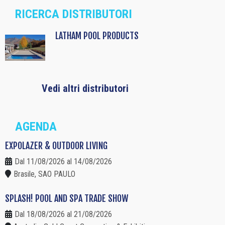
RICERCA DISTRIBUTORI
LATHAM POOL PRODUCTS
Vedi altri distributori
AGENDA
EXPOLAZER & OUTDOOR LIVING
Dal 11/08/2026 al 14/08/2026
Brasile, SAO PAULO
SPLASH! POOL AND SPA TRADE SHOW
Dal 18/08/2026 al 21/08/2026