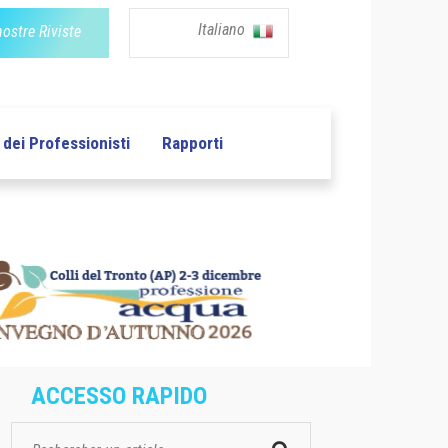
Italiano
nostre Riviste
dei Professionisti
Rapporti
ACCESSO RAPIDO