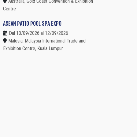
Australia, Gold Coast Convention & Exhibition
Centre
ASEAN PATIO POOL SPA EXPO
Dal 10/09/2026 al 12/09/2026
Malesia, Malaysia International Trade and
Exhibition Centre, Kuala Lumpur