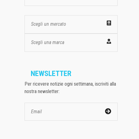
Scegli un mercato
Scegli una marca
NEWSLETTER
Per ricevere notizie ogni settimana, iscriviti alla
nostra newsletter: