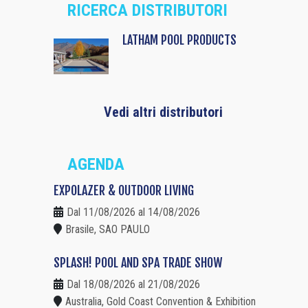
RICERCA DISTRIBUTORI
LATHAM POOL PRODUCTS
Vedi altri distributori
AGENDA
EXPOLAZER & OUTDOOR LIVING
Dal 11/08/2026 al 14/08/2026
Brasile, SAO PAULO
SPLASH! POOL AND SPA TRADE SHOW
Dal 18/08/2026 al 21/08/2026
Australia, Gold Coast Convention & Exhibition