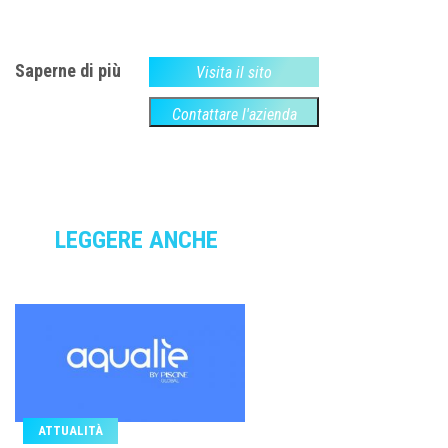
Saperne di più
Visita il sito
Contattare l'azienda
LEGGERE ANCHE
ATTUALITÀ