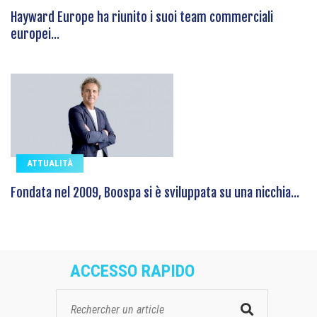
Hayward Europe ha riunito i suoi team commerciali
europei...
ATTUALITÀ
Fondata nel 2009, Boospa si è sviluppata su una nicchia...
ACCESSO RAPIDO