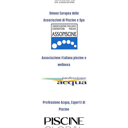
Unione Europea delle
Associazioni di Piscine e Spa
Associazione italiana piscine e
wellness
Professione Acqua, Esperti di
Piscine