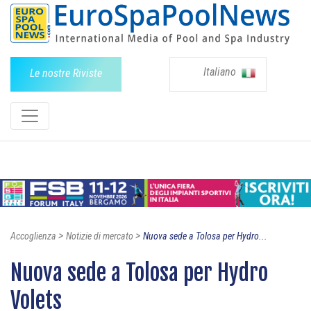
Italiano
Le nostre Riviste
>
>
Accoglienza
Notizie di mercato
Nuova sede a Tolosa per Hydro...
Nuova sede a Tolosa per Hydro
Volets