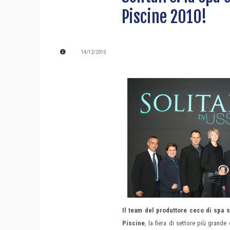
Piscine 2010!
14/12/2010
Il team del produttore ceco di spa s
Piscine
, la fiera di settore più grande