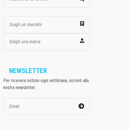
Scegli un mercato
Scegli una marca
NEWSLETTER
Per ricevere notizie ogni settimana, iscriviti alla
nostra newsletter: