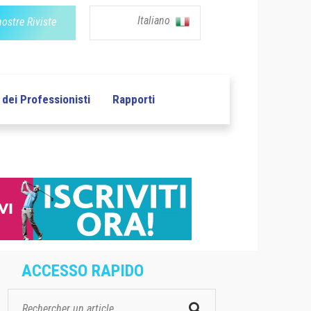
Italiano
nostre Riviste
dei Professionisti
Rapporti
ACCESSO RAPIDO