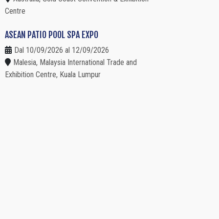
Centre
ASEAN PATIO POOL SPA EXPO
Dal 10/09/2026 al 12/09/2026
Malesia, Malaysia International Trade and
Exhibition Centre, Kuala Lumpur