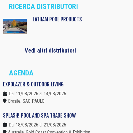
RICERCA DISTRIBUTORI
LATHAM POOL PRODUCTS
Vedi altri distributori
AGENDA
EXPOLAZER & OUTDOOR LIVING
Dal 11/08/2026 al 14/08/2026
Brasile, SAO PAULO
SPLASH! POOL AND SPA TRADE SHOW
Dal 18/08/2026 al 21/08/2026
Australia, Gold Coast Convention & Exhibition