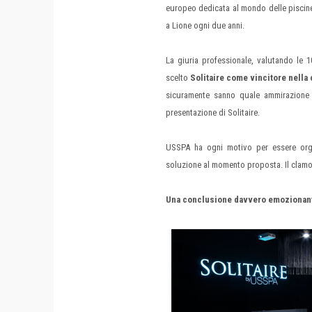
europeo dedicata al mondo delle piscine,
a Lione ogni due anni.
La giuria professionale, valutando le 
scelto
Solitaire come vincitore nella
sicuramente sanno quale ammirazione 
presentazione di Solitaire.
USSPA ha ogni motivo per essere orgogl
soluzione al momento proposta. Il clamo
Una conclusione davvero emozionante 