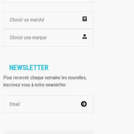
Choisir un marché
Choisir une marque
NEWSLETTER
Pour recevoir chaque semaine les nouvelles,
inscrivez-vous à notre newsletter: