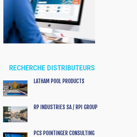
RECHERCHE DISTRIBUTEURS
LATHAM POOL PRODUCTS
RP INDUSTRIES SA / RPI GROUP
PCS POINTINGER CONSULTING