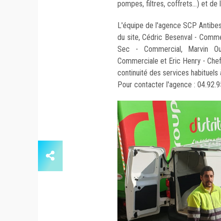
pompes, filtres, coffrets...) et de 
L'équipe de l'agence SCP Antibe
du site, Cédric Besenval - Comme
Sec - Commercial, Marvin Ou
Commerciale et Eric Henry - Chef 
continuité des services habituels 
Pour contacter l'agence : 04.92.