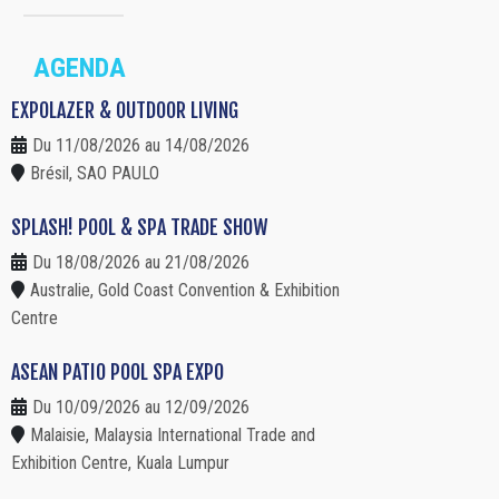
AGENDA
EXPOLAZER & OUTDOOR LIVING
Du 11/08/2026 au 14/08/2026
Brésil, SAO PAULO
SPLASH! POOL & SPA TRADE SHOW
Du 18/08/2026 au 21/08/2026
Australie, Gold Coast Convention & Exhibition
Centre
ASEAN PATIO POOL SPA EXPO
Du 10/09/2026 au 12/09/2026
Malaisie, Malaysia International Trade and
Exhibition Centre, Kuala Lumpur