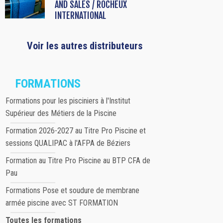
AND SALES / ROCHEUX
INTERNATIONAL
Voir les autres distributeurs
FORMATIONS
Formations pour les pisciniers à l'Institut
Supérieur des Métiers de la Piscine
Formation 2026-2027 au Titre Pro Piscine et
sessions QUALIPAC à l'AFPA de Béziers
Formation au Titre Pro Piscine au BTP CFA de
Pau
Formations Pose et soudure de membrane
armée piscine avec ST FORMATION
Toutes les formations