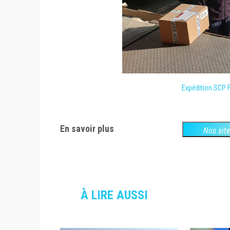
Expédition SCP F
En savoir plus
Nos sit
À LIRE AUSSI