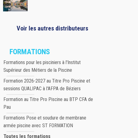
Voir les autres distributeurs
FORMATIONS
Formations pour les pisciniers à l'Institut
Supérieur des Métiers de la Piscine
Formation 2026-2027 au Titre Pro Piscine et
sessions QUALIPAC à l'AFPA de Béziers
Formation au Titre Pro Piscine au BTP CFA de
Pau
Formations Pose et soudure de membrane
armée piscine avec ST FORMATION
Toutes les formations