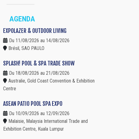
AGENDA
EXPOLAZER & OUTDOOR LIVING
Du 11/08/2026 au 14/08/2026
Brésil, SAO PAULO
SPLASH! POOL & SPA TRADE SHOW
Du 18/08/2026 au 21/08/2026
Australie, Gold Coast Convention & Exhibition
Centre
ASEAN PATIO POOL SPA EXPO
Du 10/09/2026 au 12/09/2026
Malaisie, Malaysia International Trade and
Exhibition Centre, Kuala Lumpur