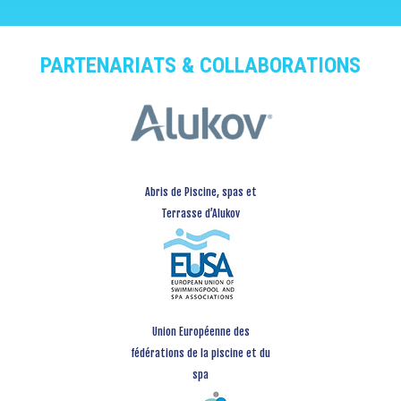
PARTENARIATS & COLLABORATIONS
Abris de Piscine, spas et
Terrasse d’Alukov
Union Européenne des
fédérations de la piscine et du
spa