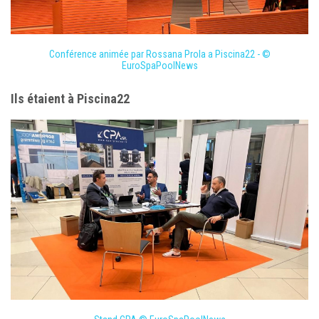
Conférence animée par Rossana Prola a Piscina22 - ©
EuroSpaPoolNews
Ils étaient à Piscina22