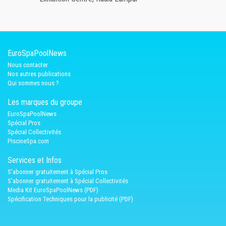
EuroSpaPoolNews
Nous contacter
Nos autres publications
Qui sommes nous ?
Les marques du groupe
EuroSpaPoolNews
Spécial Pros
Spécial Collectivités
PiscineSpa.com
Services et Infos
S'abonner gratuitement à Spécial Pros
S'abonner gratuitement à Spécial Collectivités
Media Kit EuroSpaPoolNews (PDF)
Spécification Techniques pour la publicité (PDF)