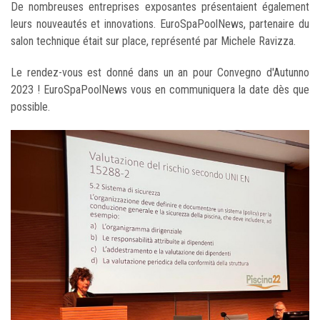
De nombreuses entreprises exposantes présentaient également
leurs nouveautés et innovations. EuroSpaPoolNews, partenaire du
salon technique était sur place, représenté par Michele Ravizza.
Le rendez-vous est donné dans un an pour Convegno d'Autunno
2023 ! EuroSpaPoolNews vous en communiquera la date dès que
possible.