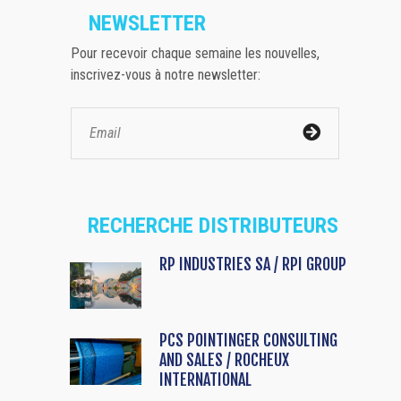
NEWSLETTER
Pour recevoir chaque semaine les nouvelles,
inscrivez-vous à notre newsletter:
RECHERCHE DISTRIBUTEURS
RP INDUSTRIES SA / RPI GROUP
PCS POINTINGER CONSULTING
AND SALES / ROCHEUX
INTERNATIONAL