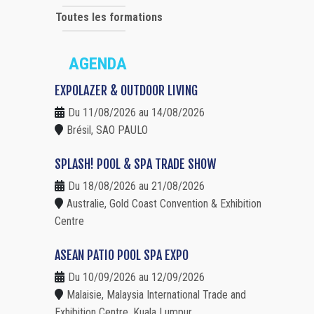
Toutes les formations
AGENDA
EXPOLAZER & OUTDOOR LIVING
Du 11/08/2026 au 14/08/2026
Brésil, SAO PAULO
SPLASH! POOL & SPA TRADE SHOW
Du 18/08/2026 au 21/08/2026
Australie, Gold Coast Convention & Exhibition
Centre
ASEAN PATIO POOL SPA EXPO
Du 10/09/2026 au 12/09/2026
Malaisie, Malaysia International Trade and
Exhibition Centre, Kuala Lumpur