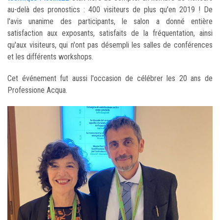
au-delà des pronostics : 400 visiteurs de plus qu'en 2019 ! De
l'avis unanime des participants, le salon a donné entière
satisfaction aux exposants, satisfaits de la fréquentation, ainsi
qu'aux visiteurs, qui n'ont pas désempli les salles de conférences
et les différents workshops.
Cet événement fut aussi l'occasion de célébrer les 20 ans de
Professione Acqua.