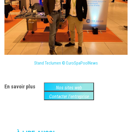
Stand Teclumen © EuroSpaPoolNews
En savoir plus
Nos sites web
Contacter l'entreprise