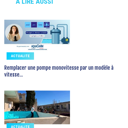
À LIRE AUSSI
ACTUALITE
Remplacer une pompe monovitesse par un modèle à
vitesse...
ACTUALITE