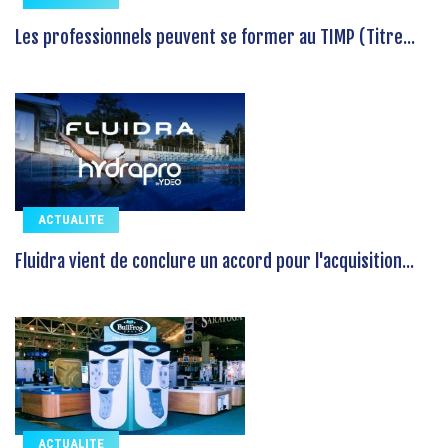
Les professionnels peuvent se former au TIMP (Titre...
ACTUALITE
Fluidra vient de conclure un accord pour l'acquisition...
ACTUALITE