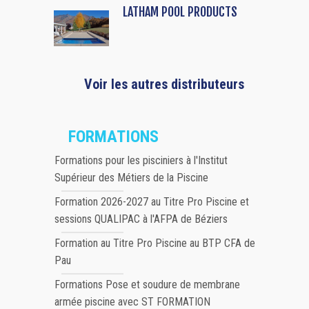
LATHAM POOL PRODUCTS
Voir les autres distributeurs
FORMATIONS
Formations pour les pisciniers à l'Institut
Supérieur des Métiers de la Piscine
Formation 2026-2027 au Titre Pro Piscine et
sessions QUALIPAC à l'AFPA de Béziers
Formation au Titre Pro Piscine au BTP CFA de
Pau
Formations Pose et soudure de membrane
armée piscine avec ST FORMATION