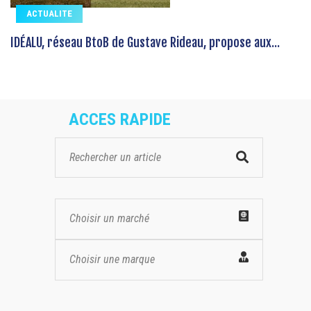
ACTUALITE
IDÉALU, réseau BtoB de Gustave Rideau, propose aux...
ACCES RAPIDE
Choisir un marché
Choisir une marque