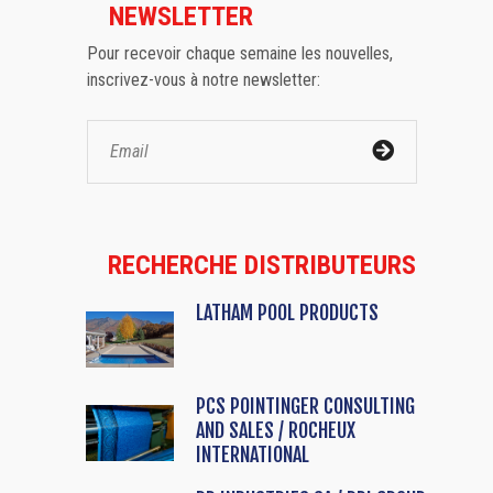
NEWSLETTER
Pour recevoir chaque semaine les nouvelles,
inscrivez-vous à notre newsletter:
RECHERCHE DISTRIBUTEURS
LATHAM POOL PRODUCTS
PCS POINTINGER CONSULTING
AND SALES / ROCHEUX
INTERNATIONAL