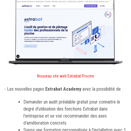
Nouveau site web Extrabat Piscine
- Les nouvelles pages
Extrabat Academy
avec la possibilité de :
Demander un audit préalable gratuit pour connaitre le
degré d'utilisation des fonctions Extrabat dans
l'entreprise et se voir recommander des axes
d'amélioration concrets.
Suivre une formation personnalisée à l'installation avec 1