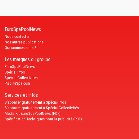
EuroSpaPoolNews
Nous contacter
Nos autres publications
Qui sommes nous ?
Les marques du groupe
EuroSpaPoolNews
Spécial Pros
Spécial Collectivités
PiscineSpa.com
Services et Infos
S'abonner gratuitement à Spécial Pros
S'abonner gratuitement à Spécial Collectivités
Media Kit EuroSpaPoolNews (PDF)
Spécification Techniques pour la publicité (PDF)