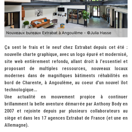
Nouveaux bureaux Extrabat à Angoulême - ©Julia Hasse
Ça sent le frais et le neuf chez Extrabat depuis cet été :
nouvelle charte graphique, avec un logo épuré et modernisé,
site web entièrement refondu, allant droit à l'essentiel et
proposant de multiples ressources, nouveaux locaux
modernes dans de magnifiques bâtiments réhabilités en
bord de Charente, à Angoulême, au coeur d'un nouvel îlot
technologique...
Une actualité en mouvement propice à continuer
brillamment la belle aventure démarrée par Anthony Body en
2007 et rejointe depuis par plusieurs collaborateurs au
siège et dans les 17 agences Extrabat de France (et une en
Allemagne).