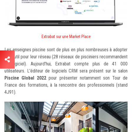
Extrabat sur une Market Place
Les enseignes piscine sont de plus en plus nombreuses à adopter
cet outil pour leur réseau (28 réseaux de pisciniers recommandent
le logiciel). Aujourd'hui, Extrabat compte plus de 41 000
utilisateurs. L'éditeur de logiciels CRM sera présent sur le salon
Piscine Global 2022
pour présenter notamment son Tour de
France des formations, à la rencontre des professionnels (stand
4J91).