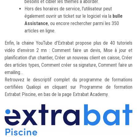
besoins et cibler les thèmes à aborder.
Hors des horaires de service, l'utilisateur peut
également ouvrir un ticket sur le logiciel via la
bulle
Assistance
, ou encore rechercher parmi les 350
articles en ligne.
Enfin, la chaine YouTube d'Extrabat propose plus de 40 tutoriels
vidéo d'environ 2 mn : Comment faire un devis, Mise à jour et
planification d'un chantier, Créer un nouveau client en caisse, Créer
des articles types, Comment créer sa signature, Comment faire un
emailing...
Retrouvez le descriptif complet du programme de formations
certifiées Qualiopi en cliquant sur Programme de formation
Extrabat Piscine, en bas de la page Extrabat Academy.