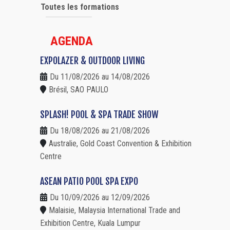
Toutes les formations
AGENDA
EXPOLAZER & OUTDOOR LIVING
Du 11/08/2026 au 14/08/2026
Brésil, SAO PAULO
SPLASH! POOL & SPA TRADE SHOW
Du 18/08/2026 au 21/08/2026
Australie, Gold Coast Convention & Exhibition
Centre
ASEAN PATIO POOL SPA EXPO
Du 10/09/2026 au 12/09/2026
Malaisie, Malaysia International Trade and
Exhibition Centre, Kuala Lumpur