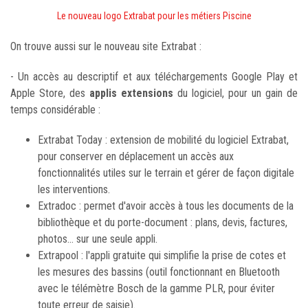
Le nouveau logo Extrabat pour les métiers Piscine
On trouve aussi sur le nouveau site Extrabat :
- Un accès au descriptif et aux téléchargements Google Play et
Apple Store, des
applis extensions
du logiciel, pour un gain de
temps considérable :
Extrabat Today : extension de mobilité du logiciel Extrabat,
pour conserver en déplacement un accès aux
fonctionnalités utiles sur le terrain et gérer de façon digitale
les interventions.
Extradoc : permet d'avoir accès à tous les documents de la
bibliothèque et du porte-document : plans, devis, factures,
photos... sur une seule appli.
Extrapool : l'appli gratuite qui simplifie la prise de cotes et
les mesures des bassins (outil fonctionnant en Bluetooth
avec le télémètre Bosch de la gamme PLR, pour éviter
toute erreur de saisie).