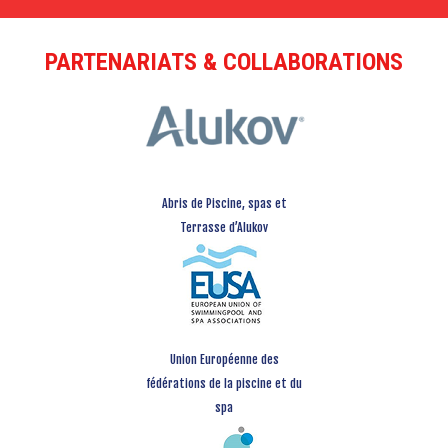
PARTENARIATS & COLLABORATIONS
Abris de Piscine, spas et
Terrasse d’Alukov
Union Européenne des
fédérations de la piscine et du
spa