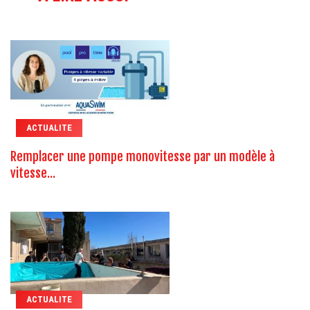
ACTUALITE
Remplacer une pompe monovitesse par un modèle à
vitesse...
ACTUALITE