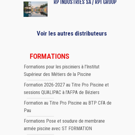
RP INDUSTRIES SA / RPI GROUP
Voir les autres distributeurs
FORMATIONS
Formations pour les pisciniers à l'Institut
Supérieur des Métiers de la Piscine
Formation 2026-2027 au Titre Pro Piscine et
sessions QUALIPAC à l'AFPA de Béziers
Formation au Titre Pro Piscine au BTP CFA de
Pau
Formations Pose et soudure de membrane
armée piscine avec ST FORMATION