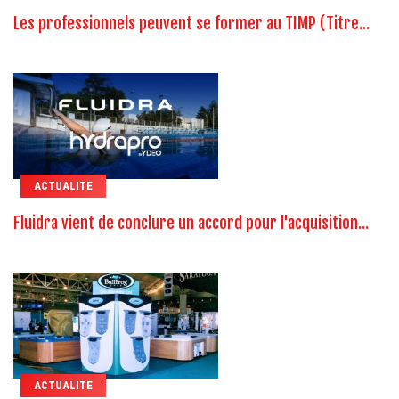
Les professionnels peuvent se former au TIMP (Titre...
ACTUALITE
Fluidra vient de conclure un accord pour l'acquisition...
ACTUALITE