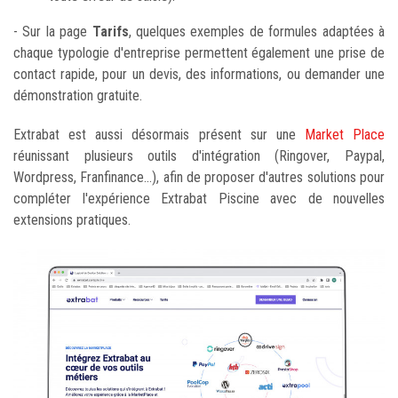
- Sur la page
Tarifs
, quelques exemples de formules adaptées à
chaque typologie d'entreprise permettent également une prise de
contact rapide, pour un devis, des informations, ou demander une
démonstration gratuite.
Extrabat est aussi désormais présent sur une
Market Place
réunissant plusieurs outils d'intégration (Ringover, Paypal,
Wordpress, Franfinance...), afin de proposer d'autres solutions pour
compléter l'expérience Extrabat Piscine avec de nouvelles
extensions pratiques.