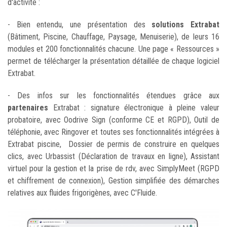
d'activité :
- Bien entendu, une présentation des
solutions Extrabat
(Bâtiment, Piscine, Chauffage, Paysage, Menuiserie), de leurs 16
modules et 200 fonctionnalités chacune. Une page « Ressources »
permet de télécharger la présentation détaillée de chaque logiciel
Extrabat.
- Des infos sur les fonctionnalités étendues grâce aux
partenaires
Extrabat : signature électronique à pleine valeur
probatoire, avec Oodrive Sign (conforme CE et RGPD), Outil de
téléphonie, avec Ringover et toutes ses fonctionnalités intégrées à
Extrabat piscine, Dossier de permis de construire en quelques
clics, avec Urbassist (Déclaration de travaux en ligne), Assistant
virtuel pour la gestion et la prise de rdv, avec SimplyMeet (RGPD
et chiffrement de connexion), Gestion simplifiée des démarches
relatives aux fluides frigorigènes, avec C'Fluide.