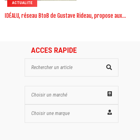
ACTUALITE
IDÉALU, réseau BtoB de Gustave Rideau, propose aux...
ACCES RAPIDE
Choisir un marché
Choisir une marque