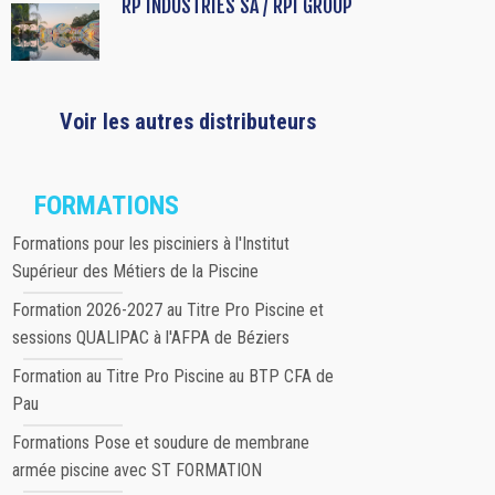
RP INDUSTRIES SA / RPI GROUP
Voir les autres distributeurs
FORMATIONS
Formations pour les pisciniers à l'Institut
Supérieur des Métiers de la Piscine
Formation 2026-2027 au Titre Pro Piscine et
sessions QUALIPAC à l'AFPA de Béziers
Formation au Titre Pro Piscine au BTP CFA de
Pau
Formations Pose et soudure de membrane
armée piscine avec ST FORMATION