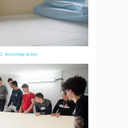
 2 : Accrochage du liner