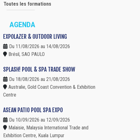
Toutes les formations
AGENDA
EXPOLAZER & OUTDOOR LIVING
Du 11/08/2026 au 14/08/2026
Brésil, SAO PAULO
SPLASH! POOL & SPA TRADE SHOW
Du 18/08/2026 au 21/08/2026
Australie, Gold Coast Convention & Exhibition
Centre
ASEAN PATIO POOL SPA EXPO
Du 10/09/2026 au 12/09/2026
Malaisie, Malaysia International Trade and
Exhibition Centre, Kuala Lumpur