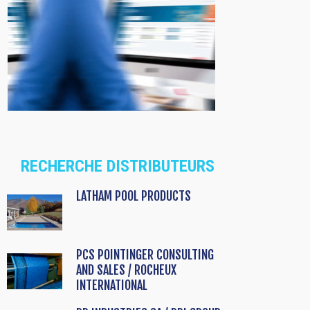
RECHERCHE DISTRIBUTEURS
LATHAM POOL PRODUCTS
PCS POINTINGER CONSULTING
AND SALES / ROCHEUX
INTERNATIONAL