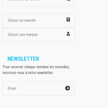
Choisir un marché
Choisir une marque
NEWSLETTER
Pour recevoir chaque semaine les nouvelles,
inscrivez-vous à notre newsletter: