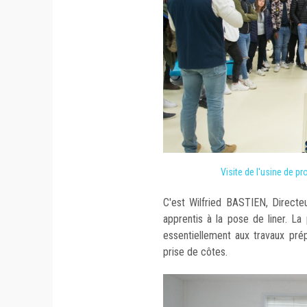
Visite de l'usine de pr
C'est Wilfried BASTIEN, Directe
apprentis à la pose de liner. La
essentiellement aux travaux prép
prise de côtes.