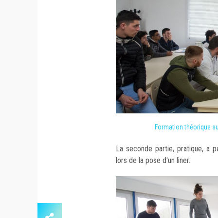
Formation théorique sur
La seconde partie, pratique, a p
lors de la pose d'un liner.