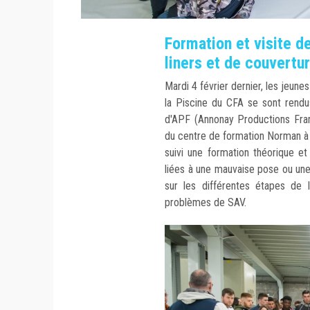
Formation et visite de
liners et de couvertu
Mardi 4 février dernier, les jeunes
la Piscine du CFA se sont rendus
d'APF (Annonay Productions Fran
du centre de formation Norman à
suivi une formation théorique et
liées à une mauvaise pose ou une 
sur les différentes étapes de l
problèmes de SAV.