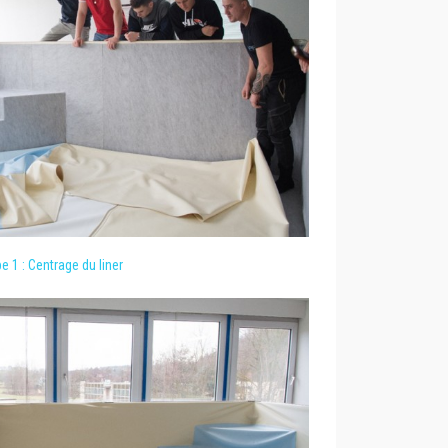
e 1 : Centrage du liner