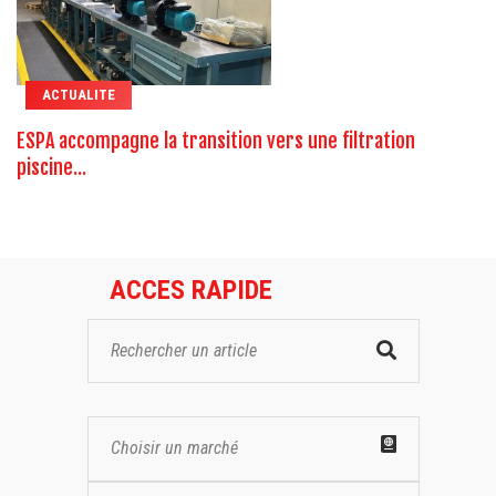
ACTUALITE
ESPA accompagne la transition vers une filtration
piscine...
ACCES RAPIDE
Choisir un marché