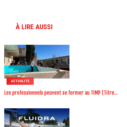
À LIRE AUSSI
ACTUALITE
Les professionnels peuvent se former au TIMP (Titre...