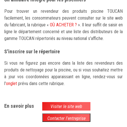
Pour trouver un revendeur des produits piscine TOUCAN
facilement, les consommateurs peuvent consulter sur le site web
du fabricant, la rubrique «
OÙ ACHETER ?
». Il leur suffit de saisir en
ligne le département concerné et une liste des distributeurs de la
gamme TOUCAN répertoriés au niveau national s'affiche.
S'inscrire sur le répertoire
Si vous ne figurez pas encore dans la liste des revendeurs des
produits de nettoyage pour la piscine, ou si vous souhaitez mettre
à jour vos coordonnées apparaissant en ligne, rendez-vous sur
l'
onglet
prévu dans cette rubrique.
En savoir plus
Visiter le site web
Contacter l'entreprise