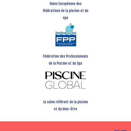
Union Européenne des
fédérations de la piscine et du
spa
Fédération des Professionnels
de la Piscine et du Spa
Le salon référent de la piscine
et du bien-être