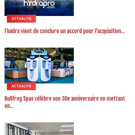
ACTUALITE
Fluidra vient de conclure un accord pour l'acquisition...
ACTUALITE
Bullfrog Spas célèbre son 30e anniversaire en mettant
en...