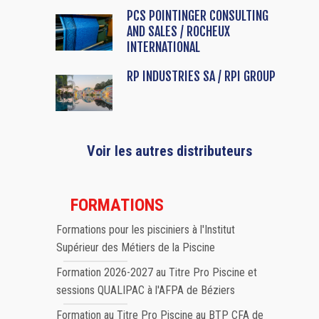
PCS POINTINGER CONSULTING
AND SALES / ROCHEUX
INTERNATIONAL
RP INDUSTRIES SA / RPI GROUP
Voir les autres distributeurs
FORMATIONS
Formations pour les pisciniers à l'Institut
Supérieur des Métiers de la Piscine
Formation 2026-2027 au Titre Pro Piscine et
sessions QUALIPAC à l'AFPA de Béziers
Formation au Titre Pro Piscine au BTP CFA de