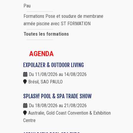
Pau
Formations Pose et soudure de membrane
armée piscine avec ST FORMATION
Toutes les formations
AGENDA
EXPOLAZER & OUTDOOR LIVING
Du 11/08/2026 au 14/08/2026
Brésil, SAO PAULO
SPLASH! POOL & SPA TRADE SHOW
Du 18/08/2026 au 21/08/2026
Australie, Gold Coast Convention & Exhibition
Centre