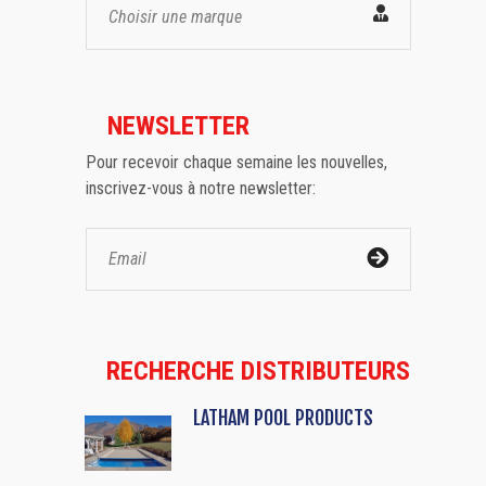
Choisir une marque
NEWSLETTER
Pour recevoir chaque semaine les nouvelles,
inscrivez-vous à notre newsletter:
RECHERCHE DISTRIBUTEURS
LATHAM POOL PRODUCTS