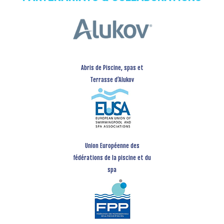
Abris de Piscine, spas et
Terrasse d’Alukov
Union Européenne des
fédérations de la piscine et du
spa