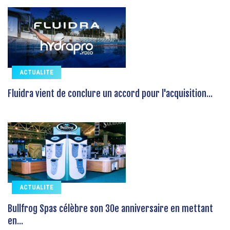
ACTUALITE
Fluidra vient de conclure un accord pour l'acquisition...
ACTUALITE
Bullfrog Spas célèbre son 30e anniversaire en mettant
en...