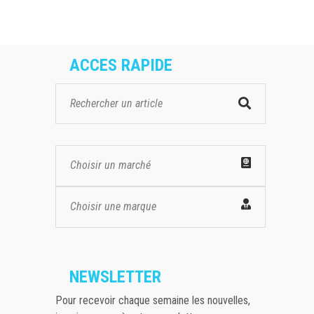
ACCES RAPIDE
Choisir un marché
Choisir une marque
NEWSLETTER
Pour recevoir chaque semaine les nouvelles,