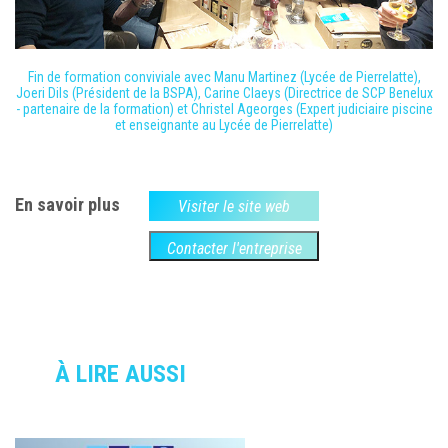
Fin de formation conviviale avec Manu Martinez (Lycée de Pierrelatte),
Joeri Dils (Président de la BSPA), Carine Claeys (Directrice de SCP Benelux
- partenaire de la formation) et Christel Ageorges (Expert judiciaire piscine
et enseignante au Lycée de Pierrelatte)
En savoir plus
Visiter le site web
Contacter l'entreprise
À LIRE AUSSI