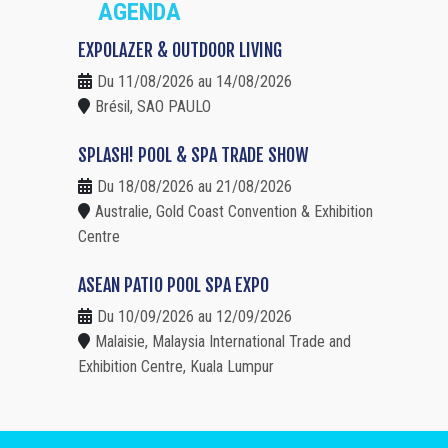
AGENDA
EXPOLAZER & OUTDOOR LIVING
Du 11/08/2026 au 14/08/2026
Brésil, SAO PAULO
SPLASH! POOL & SPA TRADE SHOW
Du 18/08/2026 au 21/08/2026
Australie, Gold Coast Convention & Exhibition
Centre
ASEAN PATIO POOL SPA EXPO
Du 10/09/2026 au 12/09/2026
Malaisie, Malaysia International Trade and
Exhibition Centre, Kuala Lumpur