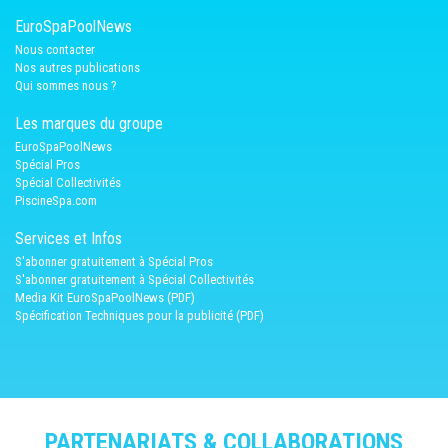
EuroSpaPoolNews
Nous contacter
Nos autres publications
Qui sommes nous ?
Les marques du groupe
EuroSpaPoolNews
Spécial Pros
Spécial Collectivités
PiscineSpa.com
Services et Infos
S'abonner gratuitement à Spécial Pros
S'abonner gratuitement à Spécial Collectivités
Media Kit EuroSpaPoolNews (PDF)
Spécification Techniques pour la publicité (PDF)
PARTENARIATS & COLLABORATIONS