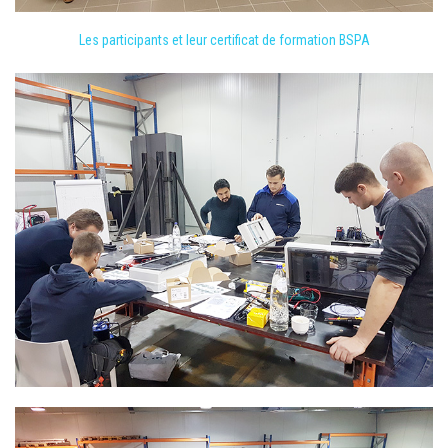
Les participants et leur certificat de formation BSPA