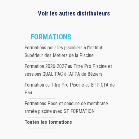
Voir les autres distributeurs
FORMATIONS
Formations pour les pisciniers à l'Institut
Supérieur des Métiers de la Piscine
Formation 2026-2027 au Titre Pro Piscine et
sessions QUALIPAC à l'AFPA de Béziers
Formation au Titre Pro Piscine au BTP CFA de
Pau
Formations Pose et soudure de membrane
armée piscine avec ST FORMATION
Toutes les formations