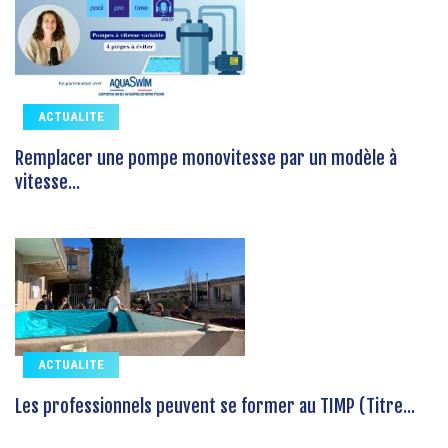
ACTUALITE
Remplacer une pompe monovitesse par un modèle à
vitesse...
ACTUALITE
Les professionnels peuvent se former au TIMP (Titre...