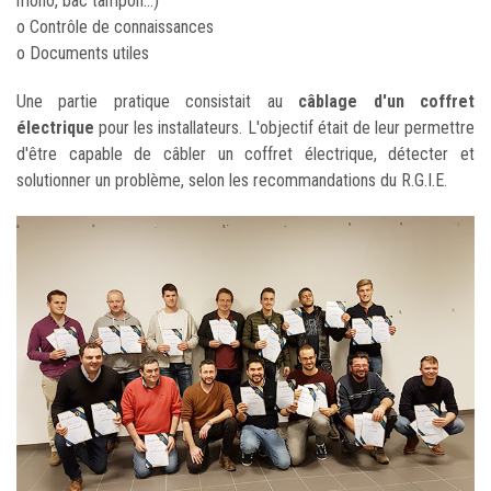
mono, bac tampon...)
o Contrôle de connaissances
o Documents utiles
Une partie pratique consistait au
câblage d'un coffret
électrique
pour les installateurs. L'objectif était de leur permettre
d'être capable de câbler un coffret électrique, détecter et
solutionner un problème, selon les recommandations du R.G.I.E.