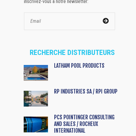
inscrivez-vous à notre newsletter:
RECHERCHE DISTRIBUTEURS
LATHAM POOL PRODUCTS
RP INDUSTRIES SA / RPI GROUP
PCS POINTINGER CONSULTING
AND SALES / ROCHEUX
INTERNATIONAL