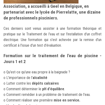
Association, a accueilli à Geel en Belgique, en
partenariat avec le lycée de Pierrelatte, une dizaine
de professionnels pisciniers.
Ces derniers sont venus assister à une formation théorique et
pratique sur le Traitement de l'eau et sur l'installation d'un coffret
électrique. Une formation qui s'est achevée par la remise d'un
certificat à l'issue d'un test d'évaluation.
Formation sur le traitement de l'eau de piscine -
Jours 1 et 2
o Qu'est-ce qu'une eau propre à la baignade ?
o L'importance de l'
alcalinité
o Lutter contre les
dépôts calcaires
o Comment déterminer le
pH d'équilibre
.
o Comment remédier à un problème de traitement de l'eau.
o Comment réaliser une première
mise en service.