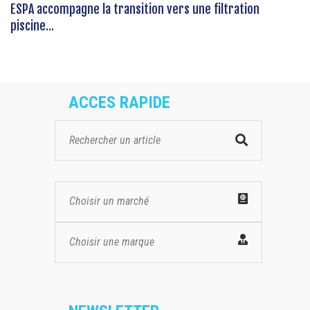
ESPA accompagne la transition vers une filtration
piscine...
ACCES RAPIDE
Choisir un marché
Choisir une marque