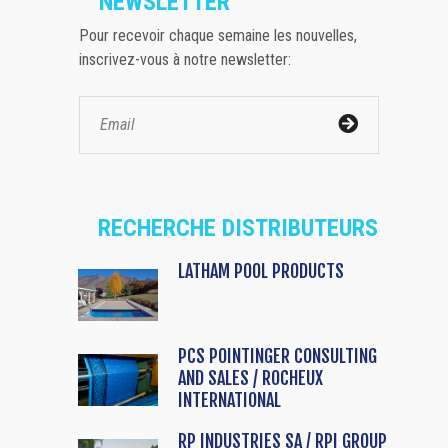
NEWSLETTER
Pour recevoir chaque semaine les nouvelles,
inscrivez-vous à notre newsletter:
RECHERCHE DISTRIBUTEURS
LATHAM POOL PRODUCTS
PCS POINTINGER CONSULTING
AND SALES / ROCHEUX
INTERNATIONAL
RP INDUSTRIES SA / RPI GROUP