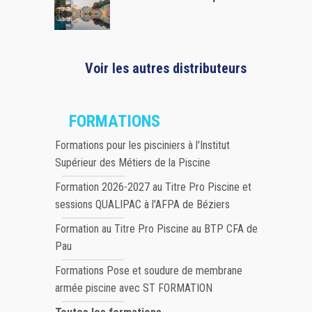
Voir les autres distributeurs
FORMATIONS
Formations pour les pisciniers à l'Institut
Supérieur des Métiers de la Piscine
Formation 2026-2027 au Titre Pro Piscine et
sessions QUALIPAC à l'AFPA de Béziers
Formation au Titre Pro Piscine au BTP CFA de
Pau
Formations Pose et soudure de membrane
armée piscine avec ST FORMATION