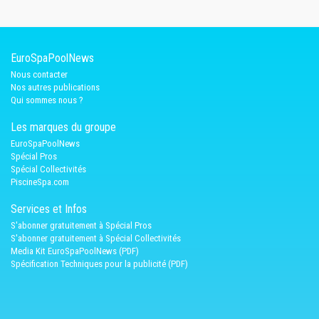
EuroSpaPoolNews
Nous contacter
Nos autres publications
Qui sommes nous ?
Les marques du groupe
EuroSpaPoolNews
Spécial Pros
Spécial Collectivités
PiscineSpa.com
Services et Infos
S'abonner gratuitement à Spécial Pros
S'abonner gratuitement à Spécial Collectivités
Media Kit EuroSpaPoolNews (PDF)
Spécification Techniques pour la publicité (PDF)