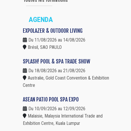
Toutes les formations
AGENDA
EXPOLAZER & OUTDOOR LIVING
Du 11/08/2026 au 14/08/2026
Brésil, SAO PAULO
SPLASH! POOL & SPA TRADE SHOW
Du 18/08/2026 au 21/08/2026
Australie, Gold Coast Convention & Exhibition
Centre
ASEAN PATIO POOL SPA EXPO
Du 10/09/2026 au 12/09/2026
Malaisie, Malaysia International Trade and
Exhibition Centre, Kuala Lumpur