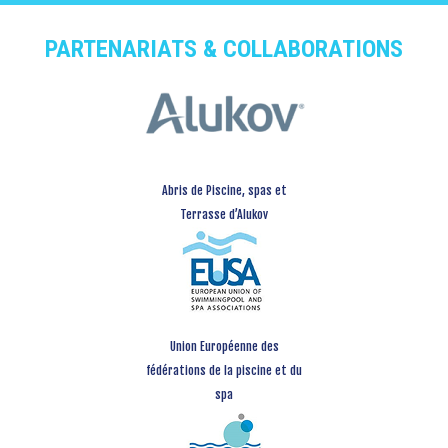
PARTENARIATS & COLLABORATIONS
Abris de Piscine, spas et
Terrasse d’Alukov
Union Européenne des
fédérations de la piscine et du
spa