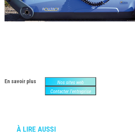
En savoir plus
Nos sites web
Contacter l'entreprise
À LIRE AUSSI