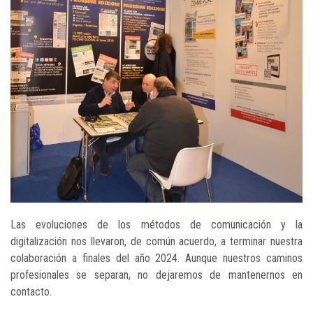
Las evoluciones de los métodos de comunicación y la
digitalización nos llevaron, de común acuerdo, a terminar nuestra
colaboración a finales del año 2024. Aunque nuestros caminos
profesionales se separan, no dejaremos de mantenernos en
contacto.