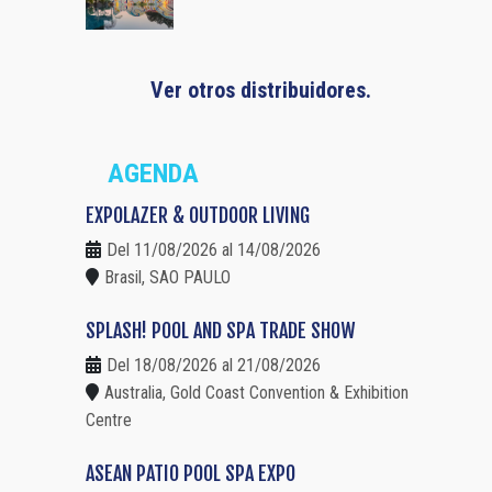
Ver otros distribuidores.
AGENDA
EXPOLAZER & OUTDOOR LIVING
Del 11/08/2026 al 14/08/2026
Brasil, SAO PAULO
SPLASH! POOL AND SPA TRADE SHOW
Del 18/08/2026 al 21/08/2026
Australia, Gold Coast Convention & Exhibition
Centre
ASEAN PATIO POOL SPA EXPO