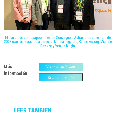
El equipo de eurospapoolnews en Convegno d'Autunno en diciembre de
2023 con, de izquierda a derecha, Marina Leggiero, Karine Astorg, Michele
Ravizza y Vanina Biagini
Más
Visita el sitio web
información
Contacto con la
empresa
LEER TAMBIEN