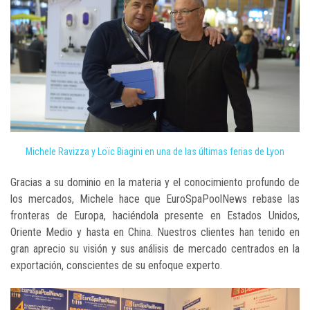
Michele Ravizza y Loïc Biagini en una de las últimas ferias de Lyon
Gracias a su dominio en la materia y el conocimiento profundo de
los mercados, Michele hace que EuroSpaPoolNews rebase las
fronteras de Europa, haciéndola presente en Estados Unidos,
Oriente Medio y hasta en China. Nuestros clientes han tenido en
gran aprecio su visión y sus análisis de mercado centrados en la
exportación, conscientes de su enfoque experto.