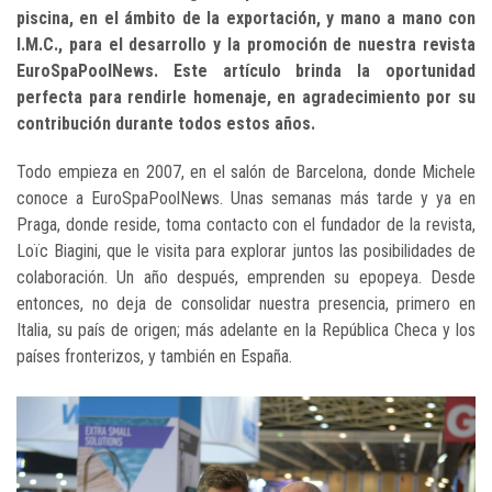
piscina, en el ámbito de la exportación, y mano a mano con
I.M.C., para el desarrollo y la promoción de nuestra revista
EuroSpaPoolNews. Este artículo brinda la oportunidad
perfecta para rendirle homenaje, en agradecimiento por su
contribución durante todos estos años.
Todo empieza en 2007, en el salón de Barcelona, donde Michele
conoce a EuroSpaPoolNews. Unas semanas más tarde y ya en
Praga, donde reside, toma contacto con el fundador de la revista,
Loïc Biagini, que le visita para explorar juntos las posibilidades de
colaboración. Un año después, emprenden su epopeya. Desde
entonces, no deja de consolidar nuestra presencia, primero en
Italia, su país de origen; más adelante en la República Checa y los
países fronterizos, y también en España.