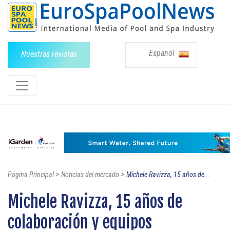
Espanõl
Nuestras revistas
>
>
Página Principal
Noticias del mercado
Michele Ravizza, 15 años de...
Michele Ravizza, 15 años de
colaboración y equipos