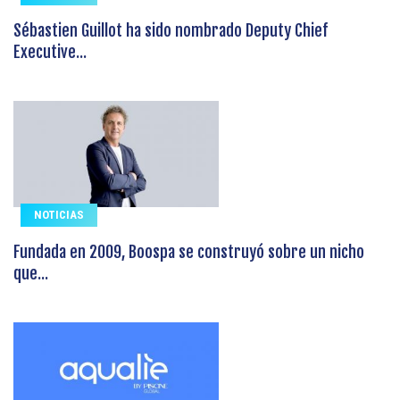
Sébastien Guillot ha sido nombrado Deputy Chief
Executive...
NOTICIAS
Fundada en 2009, Boospa se construyó sobre un nicho
que...