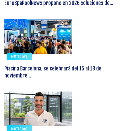
EuroSpaPoolNews propone en 2026 soluciones de...
NOTICIAS
Piscina Barcelona, se celebrará del 15 al 18 de
noviembre...
NOTICIAS