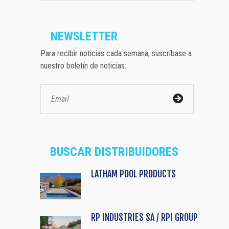
NEWSLETTER
Para recibir noticias cada semana, suscríbase a
nuestro boletín de noticias:
BUSCAR DISTRIBUIDORES
LATHAM POOL PRODUCTS
RP INDUSTRIES SA / RPI GROUP