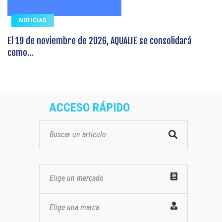
NOTICIAS
El 19 de noviembre de 2026, AQUALIE se consolidará
como...
ACCESO RÁPIDO
Elige un mercado
Elige una marca