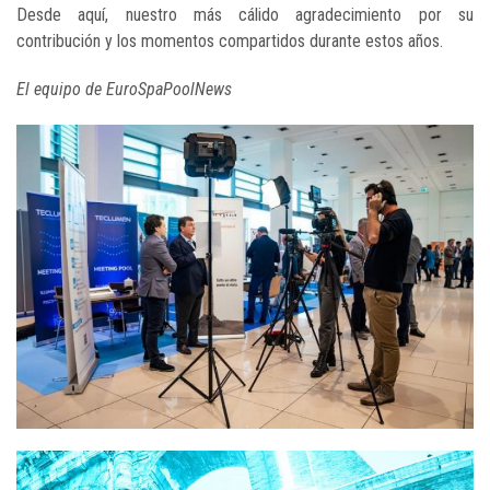
Desde aquí, nuestro más cálido agradecimiento por su
contribución y los momentos compartidos durante estos años.
El equipo de EuroSpaPoolNews