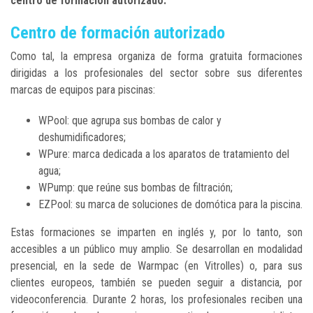
centro de formación autorizado.
Centro de formación autorizado
Como tal, la empresa organiza de forma gratuita formaciones
dirigidas a los profesionales del sector sobre sus diferentes
marcas de equipos para piscinas:
WPool: que agrupa sus bombas de calor y
deshumidificadores;
WPure: marca dedicada a los aparatos de tratamiento del
agua;
WPump: que reúne sus bombas de filtración;
EZPool: su marca de soluciones de domótica para la piscina.
Estas formaciones se imparten en inglés y, por lo tanto, son
accesibles a un público muy amplio. Se desarrollan en modalidad
presencial, en la sede de Warmpac (en Vitrolles) o, para sus
clientes europeos, también se pueden seguir a distancia, por
videoconferencia. Durante 2 horas, los profesionales reciben una