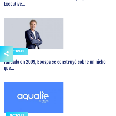
Executive...
NOTICIAS
Fundada en 2009, Boospa se construyó sobre un nicho
que...
NOTICIAS