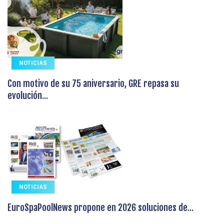
NOTICIAS
Con motivo de su 75 aniversario, GRE repasa su
evolución...
NOTICIAS
EuroSpaPoolNews propone en 2026 soluciones de...