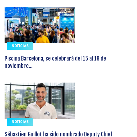
NOTICIAS
Piscina Barcelona, se celebrará del 15 al 18 de
noviembre...
NOTICIAS
Sébastien Guillot ha sido nombrado Deputy Chief