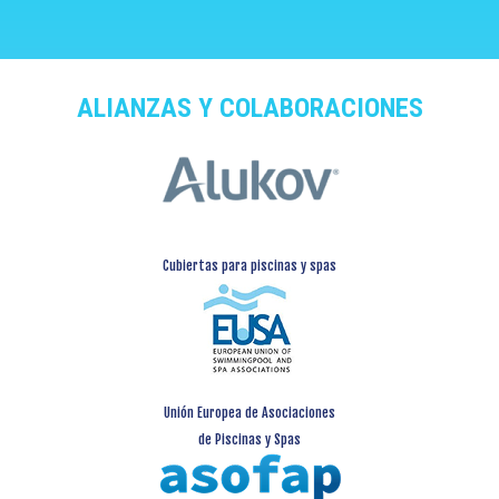
ALIANZAS Y COLABORACIONES
Cubiertas para piscinas y spas
Unión Europea de Asociaciones
de Piscinas y Spas