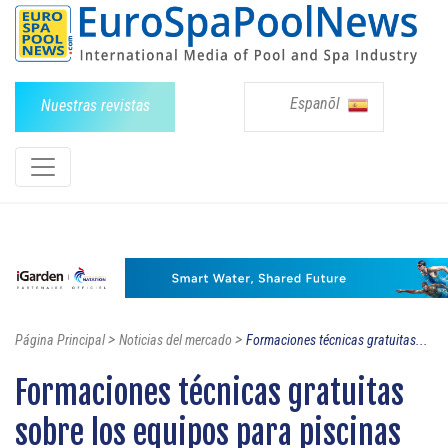
Espanõl
Nuestras revistas
>
>
Página Principal
Noticias del mercado
Formaciones técnicas gratuitas...
Formaciones técnicas gratuitas
sobre los equipos para piscinas