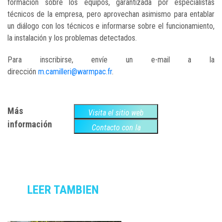
formación sobre los equipos, garantizada por especialistas
técnicos de la empresa, pero aprovechan asimismo para entablar
un diálogo con los técnicos e informarse sobre el funcionamiento,
la instalación y los problemas detectados.
Para inscribirse, envíe un e-mail a la
dirección
m.camilleri@warmpac.fr
.
Más
Visita el sitio web
información
Contacto con la
empresa
LEER TAMBIEN