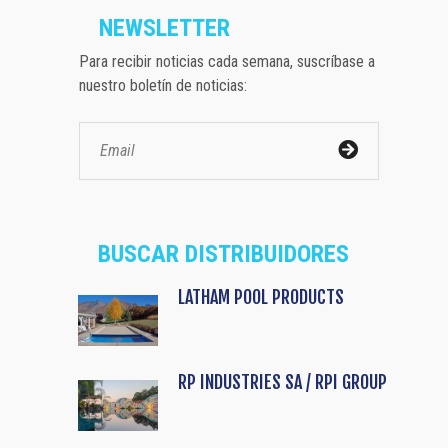
NEWSLETTER
Para recibir noticias cada semana, suscríbase a
nuestro boletín de noticias:
BUSCAR DISTRIBUIDORES
LATHAM POOL PRODUCTS
RP INDUSTRIES SA / RPI GROUP