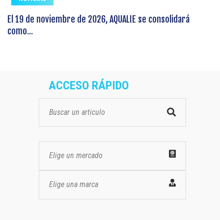
El 19 de noviembre de 2026, AQUALIE se consolidará
como...
ACCESO RÁPIDO
Elige un mercado
Elige una marca