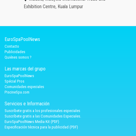
Exhibition Centre, Kuala Lumpur
EuroSpaPoolNews
Contacto
Publicidades
Quiénes somos ?
Las marcas del grupo
EuroSpaPoolNews
Spécial Pros
Comunidades especiales
PiscineSpa.com
Servicios e Información
Suscríbete gratis a los profesionales especiales
Suscríbete gratis a las Comunidades Especiales.
EuroSpaPoolNews Media Kit (PDF)
Especificación técnica para la publicidad (PDF)