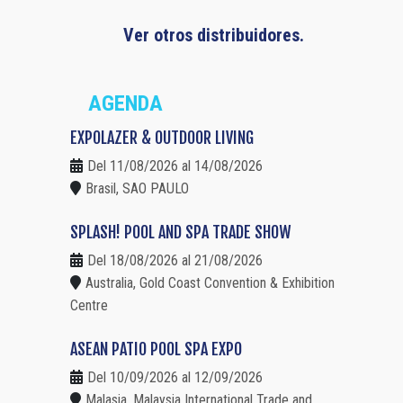
Ver otros distribuidores.
AGENDA
EXPOLAZER & OUTDOOR LIVING
Del 11/08/2026 al 14/08/2026
Brasil, SAO PAULO
SPLASH! POOL AND SPA TRADE SHOW
Del 18/08/2026 al 21/08/2026
Australia, Gold Coast Convention & Exhibition
Centre
ASEAN PATIO POOL SPA EXPO
Del 10/09/2026 al 12/09/2026
Malasia, Malaysia International Trade and