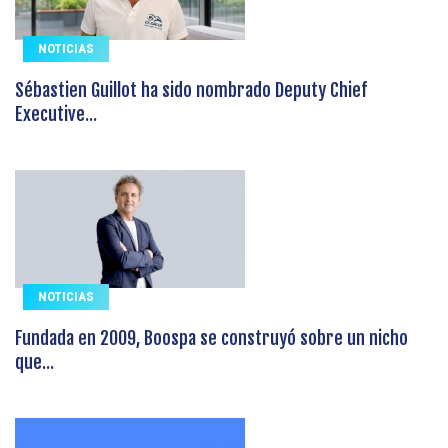
NOTICIAS
Sébastien Guillot ha sido nombrado Deputy Chief
Executive...
NOTICIAS
Fundada en 2009, Boospa se construyó sobre un nicho
que...