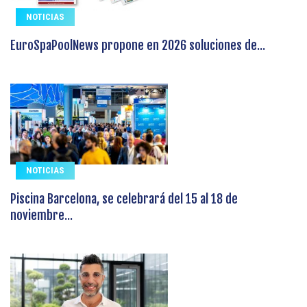
NOTICIAS
EuroSpaPoolNews propone en 2026 soluciones de...
NOTICIAS
Piscina Barcelona, se celebrará del 15 al 18 de
noviembre...