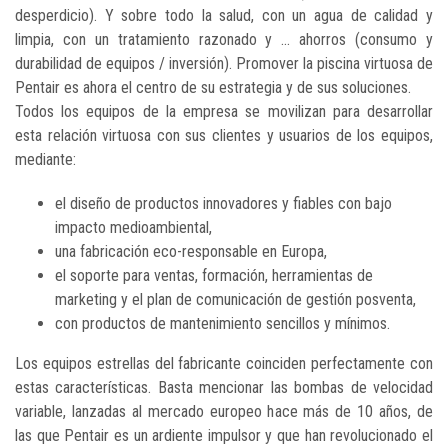
desperdicio). Y sobre todo la salud, con un agua de calidad y
limpia, con un tratamiento razonado y ... ahorros (consumo y
durabilidad de equipos / inversión). Promover la piscina virtuosa de
Pentair es ahora el centro de su estrategia y de sus soluciones.
Todos los equipos de la empresa se movilizan para desarrollar
esta relación virtuosa con sus clientes y usuarios de los equipos,
mediante:
el diseño de productos innovadores y fiables con bajo
impacto medioambiental,
una fabricación eco-responsable en Europa,
el soporte para ventas, formación, herramientas de
marketing y el plan de comunicación de gestión posventa,
con productos de mantenimiento sencillos y mínimos.
Los equipos estrellas del fabricante coinciden perfectamente con
estas características. Basta mencionar las bombas de velocidad
variable, lanzadas al mercado europeo hace más de 10 años, de
las que Pentair es un ardiente impulsor y que han revolucionado el