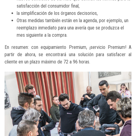
satisfacción del consumidor final,
la simplificación de los órganos decisorios,
Otras medidas también están en la agenda, por ejemplo, un
reemplazo inmediato para una avería que se produzca el
mes siguiente a la compra.
En resumen: con equipamiento Premium, ¡servicio Premium! A
partir de ahora, se encontrará una solución para satisfacer al
cliente en un plazo máximo de 72 a 96 horas.