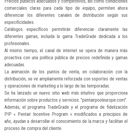
Precios públicos adecuados y competitivos, así como condiciones
comerciales claras para cada tipo de equipo, permiten ahora
diferenciar los diferentes canales de distribución según sus
especificidades.
Catálogos específicos permitirán diferenciar claramente las
diferentes gamas, incluida la gama TradeGrade dedicada a los
profesionales.
Al mismo tiempo, el canal de internet se opera de manera más
proactiva con una política pública de precios redefinida y gamas
adecuadas.
La animación de los puntos de venta, en colaboración con la
distribución, se ve ampliamente reforzada con soportes de ventas
y operaciones de marketing a lo largo de las temporadas.
Se ha lanzado un nuevo sitio web más intuitivo que proporciona
información sobre productos y servicios: "pentairpooleurope.com".
Además, el programa TradeGrade y el programa de fidelización
PIP « Pentair Incentive Program » modificados a principios de
año, ayudan a desarrollar el conocimiento de la marca y facilitan el
proceso de compra del cliente.