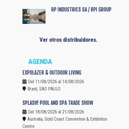
RP INDUSTRIES SA / RPI GROUP
Ver otros distribuidores.
AGENDA
EXPOLAZER & OUTDOOR LIVING
Del 11/08/2026 al 14/08/2026
Brasil, SAO PAULO
SPLASH! POOL AND SPA TRADE SHOW
Del 18/08/2026 al 21/08/2026
Australia, Gold Coast Convention & Exhibition
Centre