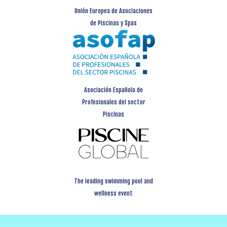
Unión Europea de Asociaciones
de Piscinas y Spas
Asociación Española de
Profesionales del sector
Piscinas
The leading swimming pool and
wellness event