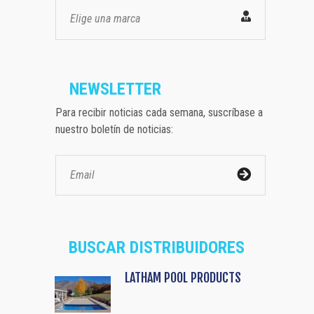
Elige una marca
NEWSLETTER
Para recibir noticias cada semana, suscríbase a
nuestro boletín de noticias:
BUSCAR DISTRIBUIDORES
LATHAM POOL PRODUCTS