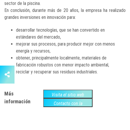
sector de la piscina.
En conclusión, durante más de 20 años, la empresa ha realizado
grandes inversiones en innovación para:
desarrollar tecnologías, que se han convertido en
estándares del mercado,
mejorar sus procesos, para producir mejor con menos
energía y recursos,
obtener, principalmente localmente, materiales de
fabricación robustos con menor impacto ambiental,
reciclar y recuperar sus residuos industriales.
Más
Visita el sitio web
información
Contacto con la
empresa