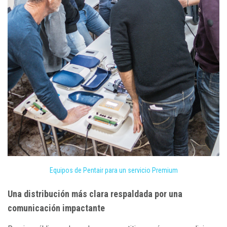
Equipos de Pentair para un servicio Premium
Una distribución más clara respaldada por una
comunicación impactante