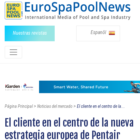
Espanõl
Nuestras revistas
>
>
Página Principal
Noticias del mercado
El cliente en el centro de la...
El cliente en el centro de la nueva
estrategia europea de Pentair