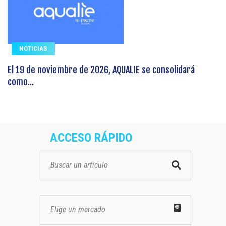
NOTICIAS
El 19 de noviembre de 2026, AQUALIE se consolidará
como...
ACCESO RÁPIDO
Elige un mercado