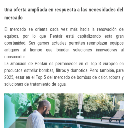
Una oferta ampliada en respuesta a las necesidades del
mercado
El mercado se orienta cada vez más hacia la renovación de
equipos, por lo que Pentair está capitalizando esta gran
oportunidad. Sus gamas actuales permiten reemplazar equipos
antiguos al tiempo que brindan soluciones innovadoras al
consumidor.
La ambición de Pentair es permanecer en el Top 3 europeo en
productos estrella: bombas, filtros y domótica. Pero también, para
2025, estar en el Top 5 del mercado de bombas de calor, robots y
soluciones de tratamiento de agua.