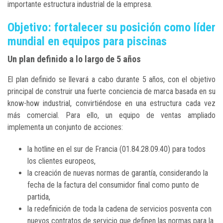
importante estructura industrial de la empresa.
Objetivo: fortalecer su posición como líder
mundial en equipos para piscinas
Un plan definido a lo largo de 5 años
El plan definido se llevará a cabo durante 5 años, con el objetivo
principal de construir una fuerte conciencia de marca basada en su
know-how industrial, convirtiéndose en una estructura cada vez
más comercial. Para ello, un equipo de ventas ampliado
implementa un conjunto de acciones:
la hotline en el sur de Francia (01.84.28.09.40) para todos
los clientes europeos,
la creación de nuevas normas de garantía, considerando la
fecha de la factura del consumidor final como punto de
partida,
la redefinición de toda la cadena de servicios posventa con
nuevos contratos de servicio que definen las normas para la