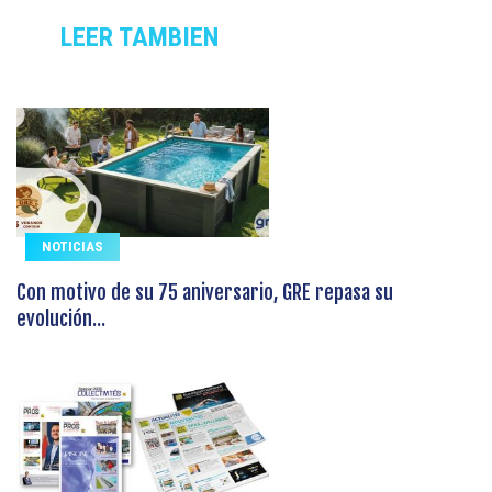
LEER TAMBIEN
NOTICIAS
Con motivo de su 75 aniversario, GRE repasa su
evolución...