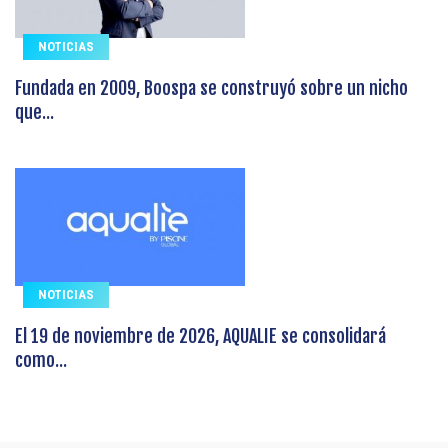
NOTICIAS
Fundada en 2009, Boospa se construyó sobre un nicho
que...
NOTICIAS
El 19 de noviembre de 2026, AQUALIE se consolidará
como...