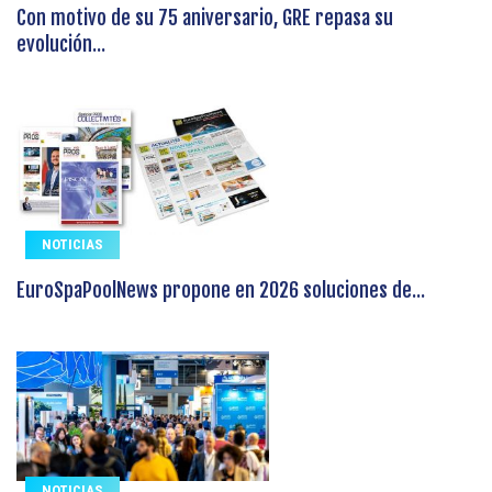
Con motivo de su 75 aniversario, GRE repasa su
evolución...
NOTICIAS
EuroSpaPoolNews propone en 2026 soluciones de...
NOTICIAS