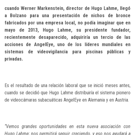
cuando Werner Markenstein, director de Hugo Lahme, llegó
a Bolzano para una presentación de nichos de bronce
fabricados por una empresa local, no podía imaginar que en
mayo de 2013, Hugo Lahme, su presidente fundador,
recientemente desaparecido, adquiriría un tercio de las
acciones de AngelEye, uno de los líderes mundiales en
sistemas de videovigilancia para piscinas públicas y
privadas.
Es el resultado de una relación laboral que se inició meses antes,
cuando se decidió que Hugo Lahme distribuiría el sistema pionero
de videocámaras subacuáticas AngelEye en Alemania y en Austria.
“Vemos grandes oportunidades en esta nueva asociación con
Hugo Lahme; nos permitirá seguir creciendo, y eso nos ayudará a