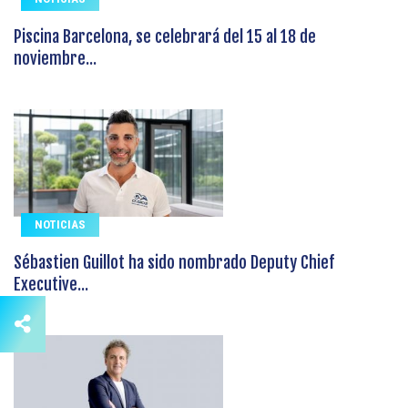
Piscina Barcelona, se celebrará del 15 al 18 de
noviembre...
NOTICIAS
Sébastien Guillot ha sido nombrado Deputy Chief
Executive...