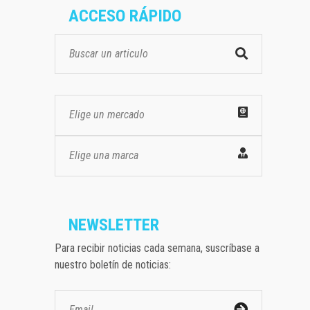
ACCESO RÁPIDO
Elige un mercado
Elige una marca
NEWSLETTER
Para recibir noticias cada semana, suscríbase a
nuestro boletín de noticias: