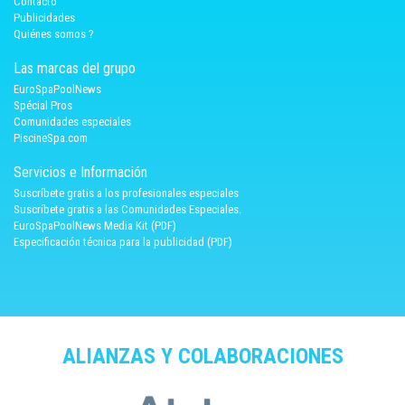
Contacto
Publicidades
Quiénes somos ?
Las marcas del grupo
EuroSpaPoolNews
Spécial Pros
Comunidades especiales
PiscineSpa.com
Servicios e Información
Suscríbete gratis a los profesionales especiales
Suscríbete gratis a las Comunidades Especiales.
EuroSpaPoolNews Media Kit (PDF)
Especificación técnica para la publicidad (PDF)
ALIANZAS Y COLABORACIONES