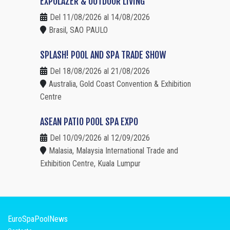
EXPOLAZER & OUTDOOR LIVING
Del 11/08/2026 al 14/08/2026
Brasil, SAO PAULO
SPLASH! POOL AND SPA TRADE SHOW
Del 18/08/2026 al 21/08/2026
Australia, Gold Coast Convention & Exhibition
Centre
ASEAN PATIO POOL SPA EXPO
Del 10/09/2026 al 12/09/2026
Malasia, Malaysia International Trade and
Exhibition Centre, Kuala Lumpur
EuroSpaPoolNews