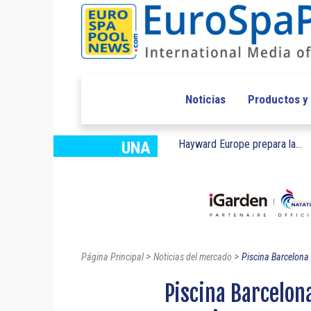
Noticias
Productos y
Hayward Europe prepara la...
UNA
>
>
Página Principal
Noticias del mercado
Piscina Barcelona 
Piscina Barcelon