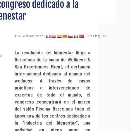
congreso dedicado a la
ienestar
Artículo disponible en :
| Otras lenguas
La revolución del bienestar llega a
Barcelona de la mano de Wellness &
Spa Experiences Event, el certamen
internacional dedicado al mundo del
wellness. A través de casos
prácticos e intervenciones de
expertos de todo el mundo, el
congreso concentrará en el marco
del salón Piscina Barcelona todo el
know how de los centros dedicados a
la "industria del bienestar", una
actividad en pleno auge en