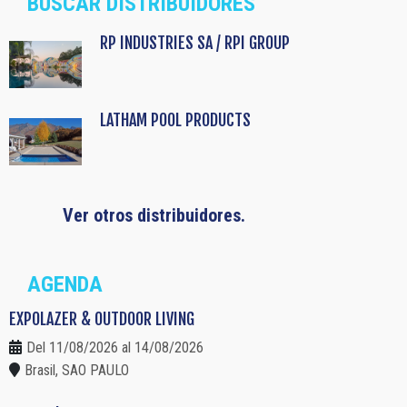
BUSCAR DISTRIBUIDORES
RP INDUSTRIES SA / RPI GROUP
LATHAM POOL PRODUCTS
Ver otros distribuidores.
AGENDA
EXPOLAZER & OUTDOOR LIVING
Del 11/08/2026 al 14/08/2026
Brasil, SAO PAULO