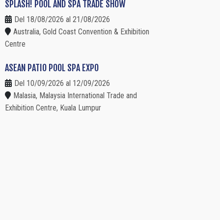
SPLASH! POOL AND SPA TRADE SHOW
Del 18/08/2026 al 21/08/2026
Australia, Gold Coast Convention & Exhibition
Centre
ASEAN PATIO POOL SPA EXPO
Del 10/09/2026 al 12/09/2026
Malasia, Malaysia International Trade and
Exhibition Centre, Kuala Lumpur