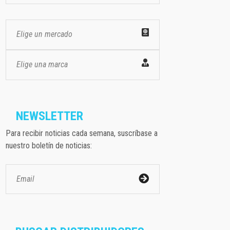
Elige un mercado
Elige una marca
NEWSLETTER
Para recibir noticias cada semana, suscríbase a
nuestro boletín de noticias: