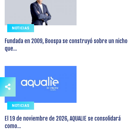
NOTICIAS
Fundada en 2009, Boospa se construyó sobre un nicho
que...
NOTICIAS
El 19 de noviembre de 2026, AQUALIE se consolidará
como...