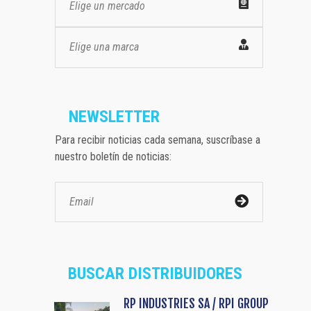
Elige un mercado
Elige una marca
NEWSLETTER
Para recibir noticias cada semana, suscríbase a
nuestro boletín de noticias:
BUSCAR DISTRIBUIDORES
RP INDUSTRIES SA / RPI GROUP