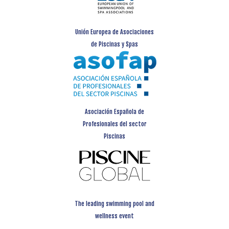
Unión Europea de Asociaciones
de Piscinas y Spas
Asociación Española de
Profesionales del sector
Piscinas
The leading swimming pool and
wellness event