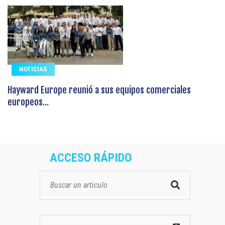
NOTICIAS
Hayward Europe reunió a sus equipos comerciales
europeos...
ACCESO RÁPIDO