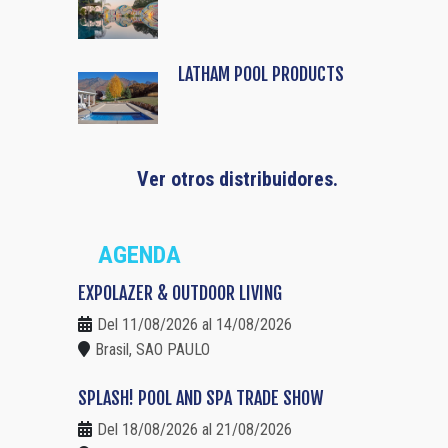
LATHAM POOL PRODUCTS
Ver otros distribuidores.
AGENDA
EXPOLAZER & OUTDOOR LIVING
Del 11/08/2026 al 14/08/2026
Brasil, SAO PAULO
SPLASH! POOL AND SPA TRADE SHOW
Del 18/08/2026 al 21/08/2026