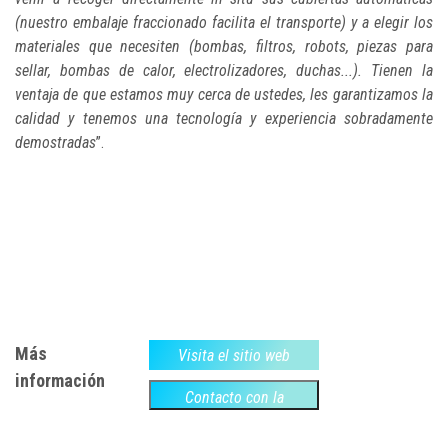
(nuestro embalaje fraccionado facilita el transporte) y a elegir los
materiales que necesiten (bombas, filtros, robots, piezas para
sellar, bombas de calor, electrolizadores, duchas...). Tienen la
ventaja de que estamos muy cerca de ustedes, les garantizamos la
calidad y tenemos una tecnología y experiencia sobradamente
demostradas
”.
Más
Visita el sitio web
información
Contacto con la
empresa