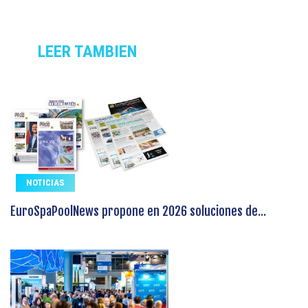
LEER TAMBIEN
NOTICIAS
EuroSpaPoolNews propone en 2026 soluciones de...