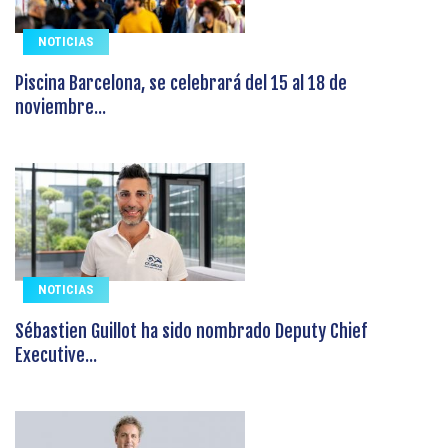
NOTICIAS
Piscina Barcelona, se celebrará del 15 al 18 de
noviembre...
NOTICIAS
Sébastien Guillot ha sido nombrado Deputy Chief
Executive...