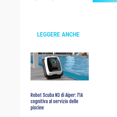
LEGGERE ANCHE
Robot Scuba N3 di Aiper: l’IA
cognitiva al servizio delle
piscine