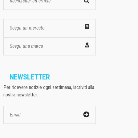
Scegli un mercato
Scegli una marca
NEWSLETTER
Per ricevere notizie ogni settimana, iscriviti alla
nostra newsletter: