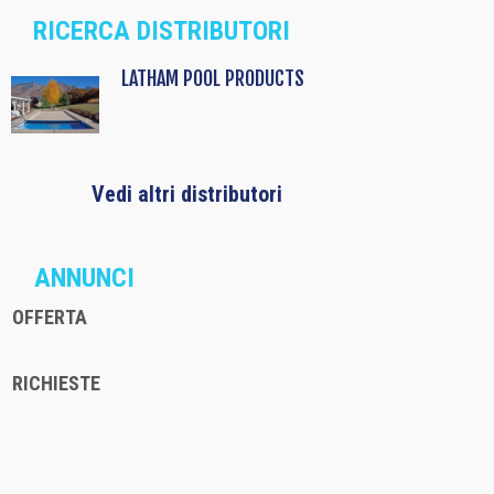
RICERCA DISTRIBUTORI
LATHAM POOL PRODUCTS
Vedi altri distributori
ANNUNCI
OFFERTA
RICHIESTE