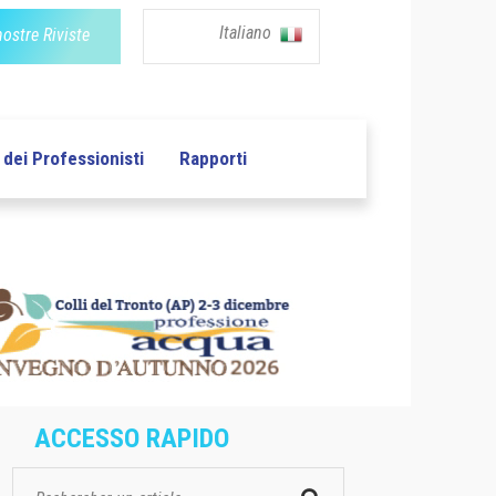
Italiano
nostre Riviste
dei Professionisti
Rapporti
ACCESSO RAPIDO