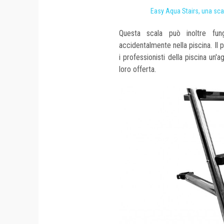
Easy Aqua Stairs, una sca
Questa scala può inoltre fun
accidentalmente nella piscina. Il
i professionisti della piscina un'
loro offerta.