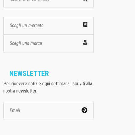
Scegli un mercato
Scegli una marca
NEWSLETTER
Per ricevere notizie ogni settimana, iscriviti alla
nostra newsletter: