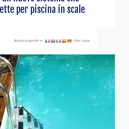
ette per piscina in scale
Articolo disponibile in :
| Altre lingue :