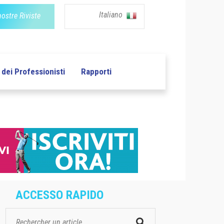
Italiano
nostre Riviste
dei Professionisti
Rapporti
ACCESSO RAPIDO