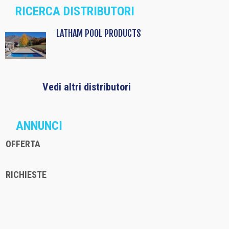
RICERCA DISTRIBUTORI
LATHAM POOL PRODUCTS
Vedi altri distributori
ANNUNCI
OFFERTA
RICHIESTE