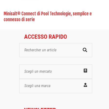
Minisalt® Connect di Pool Technologie, semplice e
connesso di serie
ACCESSO RAPIDO
Scegli un mercato
Scegli una marca