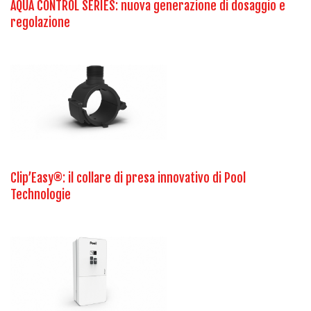
AQUA CONTROL SERIES: nuova generazione di dosaggio e
regolazione
Clip’Easy®: il collare di presa innovativo di Pool
Technologie