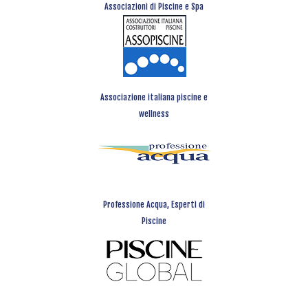
Associazioni di Piscine e Spa
Associazione italiana piscine e
wellness
Professione Acqua, Esperti di
Piscine