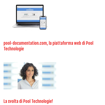
pool-documentation.com, la piattaforma web di Pool
Technologie
La svolta di Pool Technologie!