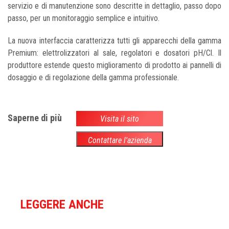
servizio e di manutenzione sono descritte in dettaglio, passo dopo
passo, per un monitoraggio semplice e intuitivo.
La nuova interfaccia caratterizza tutti gli apparecchi della gamma
Premium: elettrolizzatori al sale, regolatori e dosatori pH/Cl. Il
produttore estende questo miglioramento di prodotto ai pannelli di
dosaggio e di regolazione della gamma professionale.
Saperne di più
Visita il sito
Contattare l'azienda
LEGGERE ANCHE