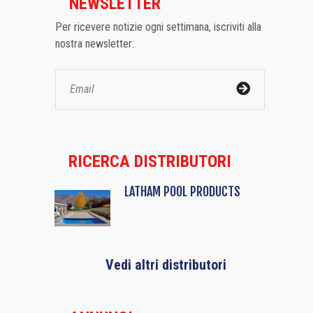
NEWSLETTER
Per ricevere notizie ogni settimana, iscriviti alla
nostra newsletter:
RICERCA DISTRIBUTORI
LATHAM POOL PRODUCTS
Vedi altri distributori