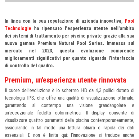
In linea con la sua reputazione di azienda innovativa,
Pool
Technologie
ha ripensato l'esperienza utente nell'ambito
dei sistemi di trattamento per piscine private grazie alla sua
nuova gamma Premium Natural Pool Series. Immessa sul
mercato nel 2023, questa evoluzione comprende
miglioramenti significativi per quanto riguarda l'interfaccia
di controllo del quadro.
Premium, un'esperienza utente rinnovata
Il cuore dell'evoluzione è lo schermo HD da 4,3 pollici dotato di
tecnologia IPS, che offre una qualità di visualizzazione ottimale,
garantendo al contempo una visione grandangolare e
un'eccezionale fedeltà colorimetrica. Il display consente di
visualizzare quattro parametri della piscina contemporaneamente,
assicurando in tal modo una lettura chiara e rapida dei dati
essenziali. E non è finita qui: l'innovazione si traduce anche