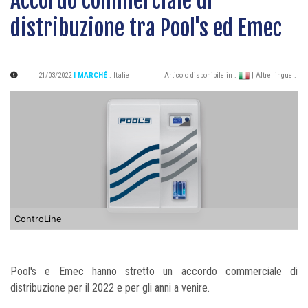
Accordo commerciale di
distribuzione tra Pool's ed Emec
21/03/2022
| MARCHÉ
:
Italie
Articolo disponibile in :
| Altre lingue :
ControLine
Pool's e Emec hanno stretto un accordo commerciale di
distribuzione per il 2022 e per gli anni a venire.