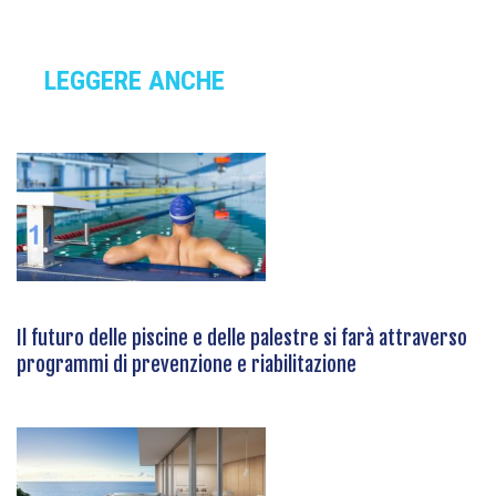
LEGGERE ANCHE
Il futuro delle piscine e delle palestre si farà attraverso
programmi di prevenzione e riabilitazione