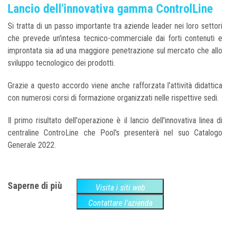
Lancio dell'innovativa gamma ControlLine
Si tratta di un passo importante tra aziende leader nei loro settori
che prevede un'intesa tecnico-commerciale dai forti contenuti e
improntata sia ad una maggiore penetrazione sul mercato che allo
sviluppo tecnologico dei prodotti.
Grazie a questo accordo viene anche rafforzata l'attività didattica
con numerosi corsi di formazione organizzati nelle rispettive sedi.
Il primo risultato dell'operazione è il lancio dell'innovativa linea di
centraline ControLine che Pool's presenterà nel suo Catalogo
Generale 2022.
Saperne di più
Visita i siti web
Contattare l'azienda