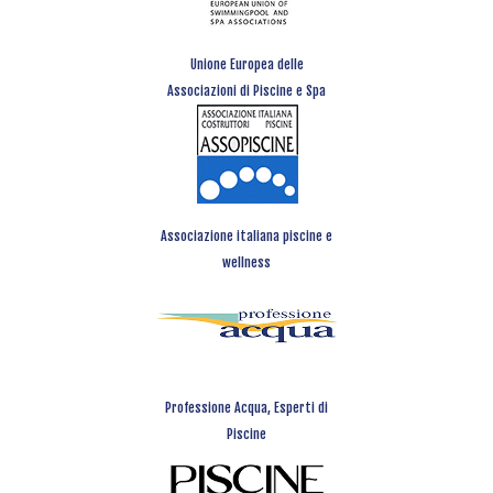
Unione Europea delle
Associazioni di Piscine e Spa
Associazione italiana piscine e
wellness
Professione Acqua, Esperti di
Piscine