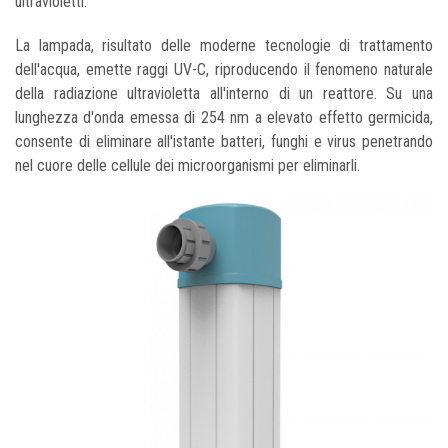
ultravioletti.
La lampada, risultato delle moderne tecnologie di trattamento
dell'acqua, emette raggi UV-C, riproducendo il fenomeno naturale
della radiazione ultravioletta all'interno di un reattore. Su una
lunghezza d'onda emessa di 254 nm a elevato effetto germicida,
consente di eliminare all'istante batteri, funghi e virus penetrando
nel cuore delle cellule dei microorganismi per eliminarli.