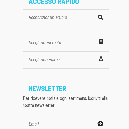
ACCESSO RAPIDO
Scegli un mercato
Scegli una marca
NEWSLETTER
Per ricevere notizie ogni settimana, iscriviti alla
nostra newsletter: