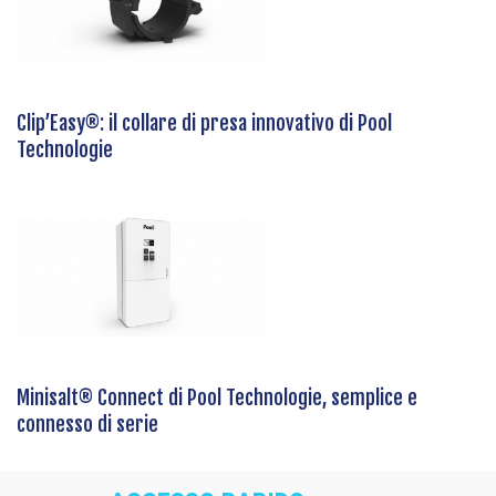
Clip’Easy®: il collare di presa innovativo di Pool
Technologie
Minisalt® Connect di Pool Technologie, semplice e
connesso di serie