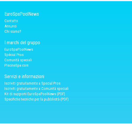
EuroSpaPoolNews
Contatto
Annunci
Chi siamo?
I marchi del gruppo
EuroSpaPoolNews
Spécial Pros
Comunità speciali
PiscineSpa.com
Servizi e informazioni
Iscriviti gratuitamente a Special Pros
Iscriviti gratuitamente a Comunità speciali
Kit di supporti EuroSpaPoolNews (PDF)
Specifiche tecniche per la pubblicità (PDF)