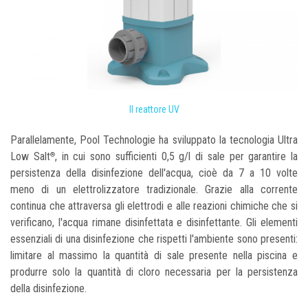
Il reattore UV
Parallelamente, Pool Technologie ha sviluppato la tecnologia Ultra
Low Salt
, in cui sono sufficienti 0,5 g/l di sale per garantire la
®
persistenza della disinfezione dell'acqua, cioè da 7 a 10 volte
meno di un elettrolizzatore tradizionale. Grazie alla corrente
continua che attraversa gli elettrodi e alle reazioni chimiche che si
verificano, l'acqua rimane disinfettata e disinfettante. Gli elementi
essenziali di una disinfezione che rispetti l'ambiente sono presenti:
limitare al massimo la quantità di sale presente nella piscina e
produrre solo la quantità di cloro necessaria per la persistenza
della disinfezione.