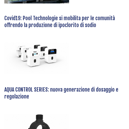
Covid19: Pool Technologie si mobilita per le comunità
offrendo la produzione di ipoclorito di sodio
AQUA CONTROL SERIES: nuova generazione di dosaggio e
regolazione