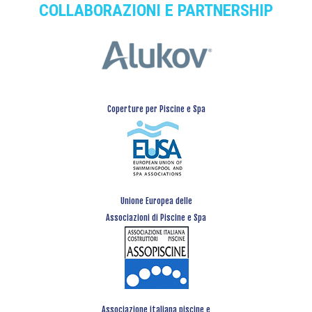
COLLABORAZIONI E PARTNERSHIP
Coperture per Piscine e Spa
Unione Europea delle
Associazioni di Piscine e Spa
Associazione italiana piscine e