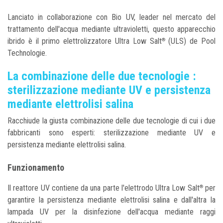
Lanciato in collaborazione con Bio UV, leader nel mercato del
trattamento dell'acqua mediante ultravioletti, questo apparecchio
ibrido è il primo elettrolizzatore Ultra Low Salt
(ULS) de Pool
®
Technologie.
La combinazione delle due tecnologie :
sterilizzazione mediante UV e persistenza
mediante elettrolisi salina
Racchiude la giusta combinazione delle due tecnologie di cui i due
fabbricanti sono esperti: sterilizzazione mediante UV e
persistenza mediante elettrolisi salina.
Funzionamento
Il reattore UV contiene da una parte l'elettrodo Ultra Low Salt
per
®
garantire la persistenza mediante elettrolisi salina e dall'altra la
lampada UV per la disinfezione dell'acqua mediante raggi