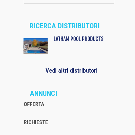
RICERCA DISTRIBUTORI
LATHAM POOL PRODUCTS
Vedi altri distributori
ANNUNCI
OFFERTA
RICHIESTE