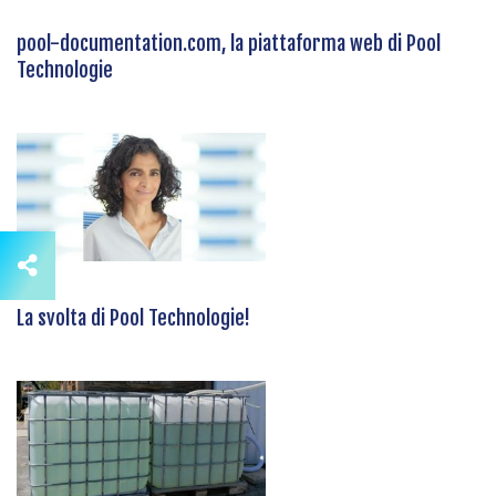
pool-documentation.com, la piattaforma web di Pool
Technologie
La svolta di Pool Technologie!