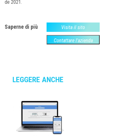
de 2021.
Saperne di più
Visita il sito
Contattare l'azienda
LEGGERE ANCHE