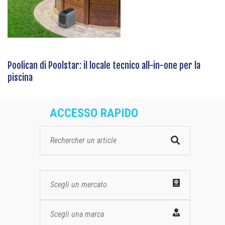
Poolican di Poolstar: il locale tecnico all-in-one per la
piscina
ACCESSO RAPIDO
Scegli un mercato
Scegli una marca