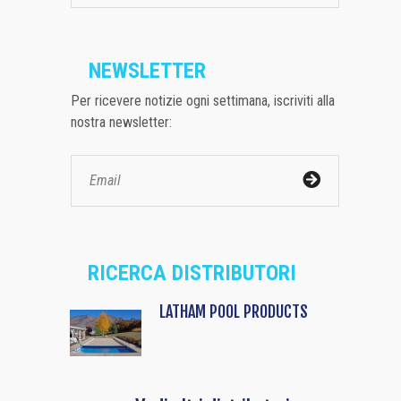
NEWSLETTER
Per ricevere notizie ogni settimana, iscriviti alla
nostra newsletter:
RICERCA DISTRIBUTORI
LATHAM POOL PRODUCTS