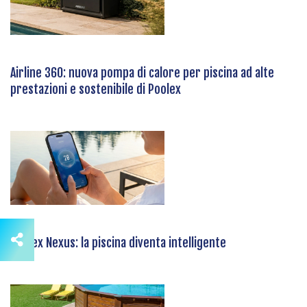
Airline 360: nuova pompa di calore per piscina ad alte
prestazioni e sostenibile di Poolex
Poolex Nexus: la piscina diventa intelligente