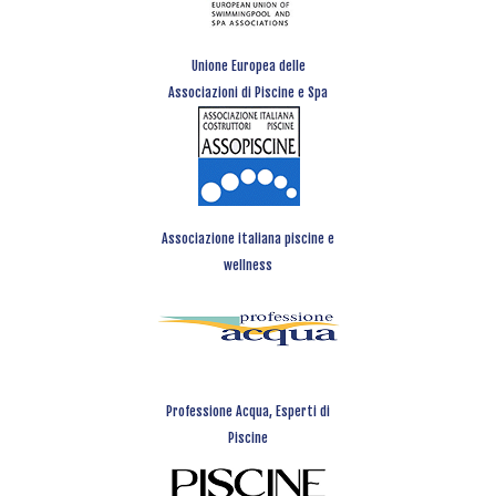
Unione Europea delle
Associazioni di Piscine e Spa
Associazione italiana piscine e
wellness
Professione Acqua, Esperti di
Piscine