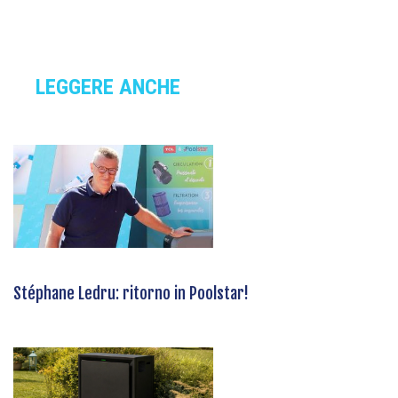
LEGGERE ANCHE
Stéphane Ledru: ritorno in Poolstar!