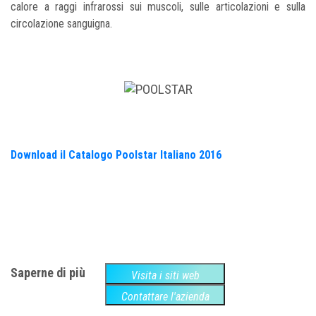
calore a raggi infrarossi sui muscoli, sulle articolazioni e sulla
circolazione sanguigna.
Download il Catalogo Poolstar Italiano 2016
Saperne di più
Visita i siti web
Contattare l'azienda