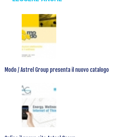
Modo / Astrel Group presenta il nuovo catalogo