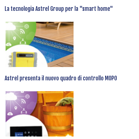
La tecnologia Astrel Group per la "smart home"
Astrel presenta il nuovo quadro di controllo MOPO