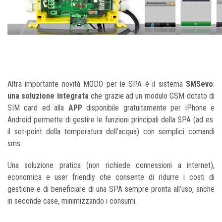
Altra importante novità MODO per le SPA è il sistema
SMSevo
:
una soluzione integrata
che grazie ad un modulo GSM dotato di
SIM card ed alla
APP
disponibile gratuitamente per iPhone e
Android permette di gestire le funzioni principali della SPA (ad es.
il set-point della temperatura dell’acqua) con semplici comandi
sms.
Una soluzione pratica (non richiede connessioni a internet),
economica e user friendly che consente di ridurre i costi di
gestione e di beneficiare di una SPA sempre pronta all’uso, anche
in seconde case, minimizzando i consumi.