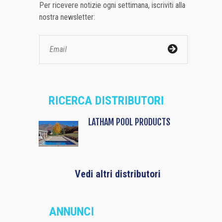
Per ricevere notizie ogni settimana, iscriviti alla
nostra newsletter:
RICERCA DISTRIBUTORI
LATHAM POOL PRODUCTS
Vedi altri distributori
ANNUNCI