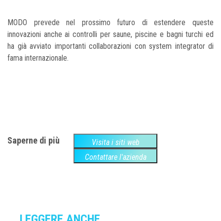
MODO prevede nel prossimo futuro di estendere queste
innovazioni anche ai controlli per saune, piscine e bagni turchi ed
ha già avviato importanti collaborazioni con system integrator di
fama internazionale.
Saperne di più
Visita i siti web
Contattare l'azienda
LEGGERE ANCHE