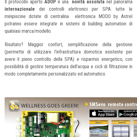
Il protocollo aperto
ADOP
è una
novità assoluta
nel panorama
internazionale
dei controlli elettronici per SPA: tutte le
minipiscine dotate di centralina elettronica MODO by Astrel
potranno essere integrate in sistemi di building automation di
qualsiasi marca/modello.
Risultato? Maggior confort, semplificazione della gestione
(permette di utilizzare l’infrastruttura domotica esistente per
avere il pieno controllo della SPA) e risparmio energetico, con
possibilità di gestire temperatura dell’acqua e cicli di filtrazione in
modo completamente personalizzato ed automatico.