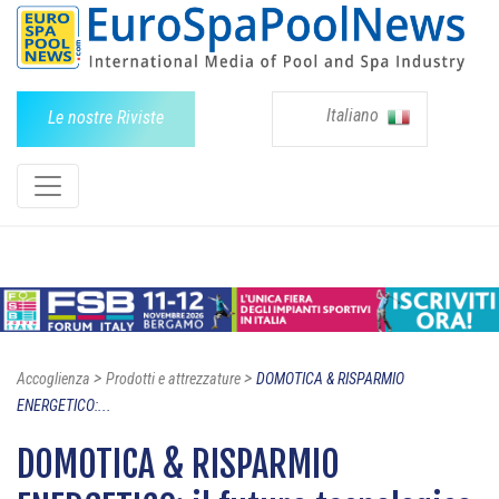
Italiano
Le nostre Riviste
>
>
Accoglienza
Prodotti e attrezzature
DOMOTICA & RISPARMIO
ENERGETICO:...
DOMOTICA & RISPARMIO