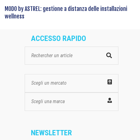
MODO by ASTREL: gestione a distanza delle installazioni
wellness
ACCESSO RAPIDO
Scegli un mercato
Scegli una marca
NEWSLETTER