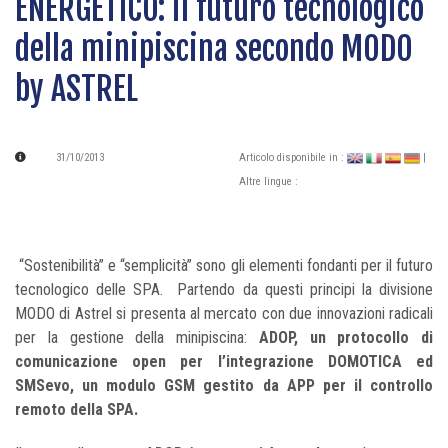
ENERGETICO: il futuro tecnologico
della minipiscina secondo MODO
by ASTREL
31/10/2013
Articolo disponibile in :
|
Altre lingue :
“Sostenibilità” e “semplicità” sono gli elementi fondanti per il futuro
tecnologico delle SPA. Partendo da questi principi la divisione
MODO di Astrel si presenta al mercato con due innovazioni radicali
per la gestione della minipiscina:
ADOP, un protocollo di
comunicazione open per l’integrazione DOMOTICA ed
SMSevo, un modulo GSM gestito da APP per il controllo
remoto della SPA.