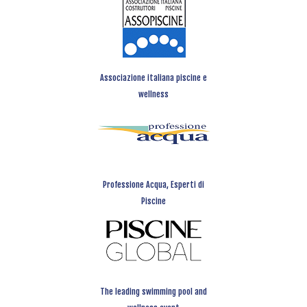
Associazione italiana piscine e
wellness
Professione Acqua, Esperti di
Piscine
The leading swimming pool and