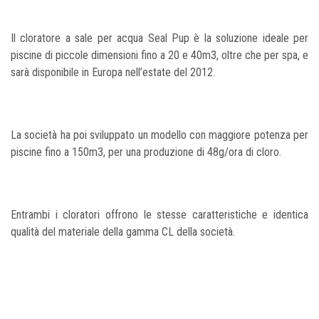
Il cloratore a sale per acqua Seal Pup è la soluzione ideale per
piscine di piccole dimensioni fino a 20 e 40m3, oltre che per spa, e
sarà disponibile in Europa nell’estate del 2012.
La società ha poi sviluppato un modello con maggiore potenza per
piscine fino a 150m3, per una produzione di 48g/ora di cloro.
Entrambi i cloratori offrono le stesse caratteristiche e identica
qualità del materiale della gamma CL della società.