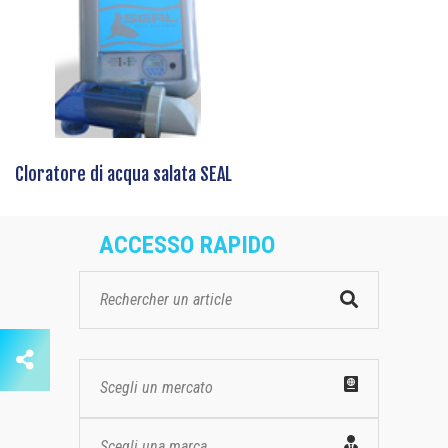
Cloratore di acqua salata SEAL
ACCESSO RAPIDO
Scegli un mercato
Scegli una marca