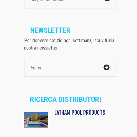
NEWSLETTER
Per ricevere notizie ogni settimana, iscriviti alla
nostra newsletter:
RICERCA DISTRIBUTORI
LATHAM POOL PRODUCTS