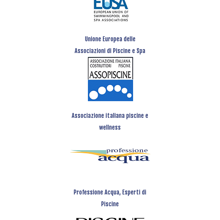
Unione Europea delle
Associazioni di Piscine e Spa
Associazione italiana piscine e
wellness
Professione Acqua, Esperti di
Piscine