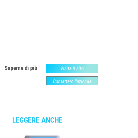
Saperne di più
Visita il sito
Contattare l'azienda
LEGGERE ANCHE