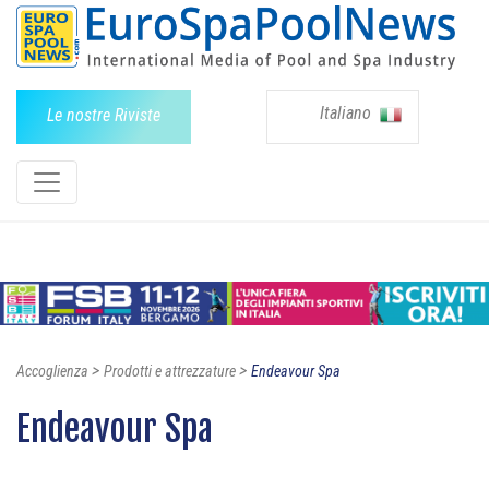
Italiano
Le nostre Riviste
>
>
Accoglienza
Prodotti e attrezzature
Endeavour Spa
Endeavour Spa