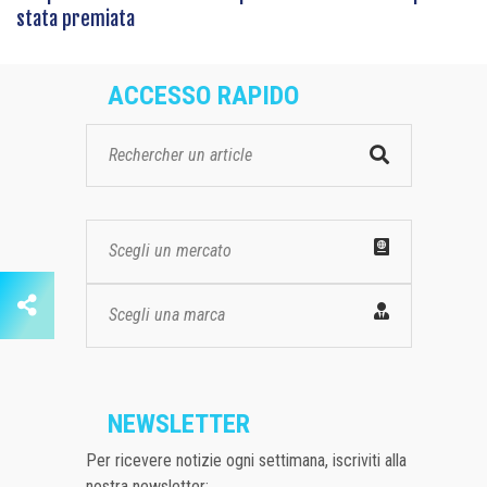
stata premiata
ACCESSO RAPIDO
Scegli un mercato
Scegli una marca
NEWSLETTER
Per ricevere notizie ogni settimana, iscriviti alla
nostra newsletter: