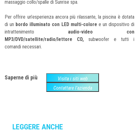
massaggio collo/spalle di Sunrise spa.
Per offrire un’esperienza ancora più rilassante, la piscina è dotata
di un
bordo illuminato con LED multi-colore
e un dispositivo di
intrattenimento
audio-video con
MP3/DVD/satellite/radio/lettore CD,
subwoofer e tutti i
comandi necessari.
Saperne di più
Visita i siti web
Contattare l'azienda
LEGGERE ANCHE