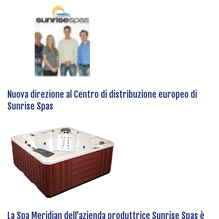
Nuova direzione al Centro di distribuzione europeo di
Sunrise Spas
La Spa Meridian dell’azienda produttrice Sunrise Spas è