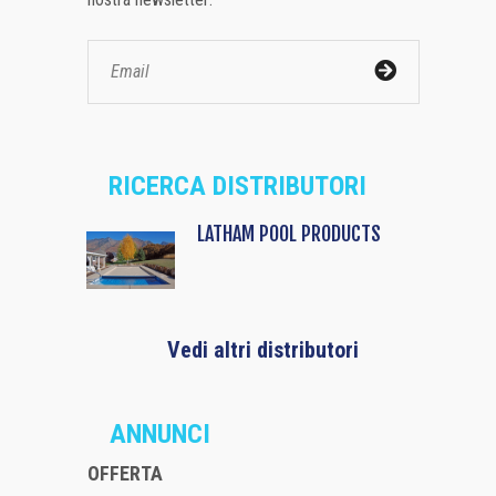
RICERCA DISTRIBUTORI
LATHAM POOL PRODUCTS
Vedi altri distributori
ANNUNCI
OFFERTA