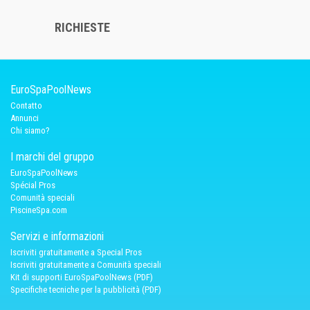
RICHIESTE
EuroSpaPoolNews
Contatto
Annunci
Chi siamo?
I marchi del gruppo
EuroSpaPoolNews
Spécial Pros
Comunità speciali
PiscineSpa.com
Servizi e informazioni
Iscriviti gratuitamente a Special Pros
Iscriviti gratuitamente a Comunità speciali
Kit di supporti EuroSpaPoolNews (PDF)
Specifiche tecniche per la pubblicità (PDF)