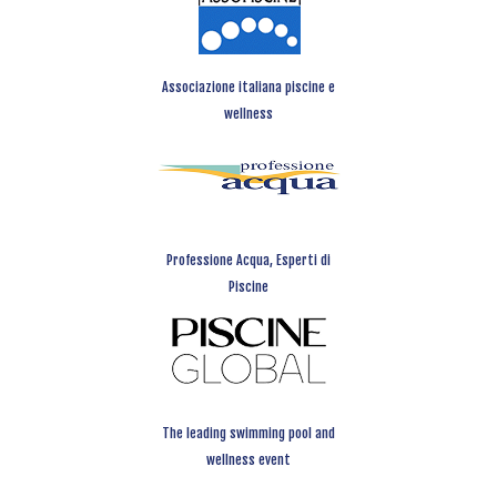
Associazione italiana piscine e
wellness
Professione Acqua, Esperti di
Piscine
The leading swimming pool and
wellness event