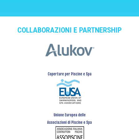
COLLABORAZIONI E PARTNERSHIP
Coperture per Piscine e Spa
Unione Europea delle
Associazioni di Piscine e Spa