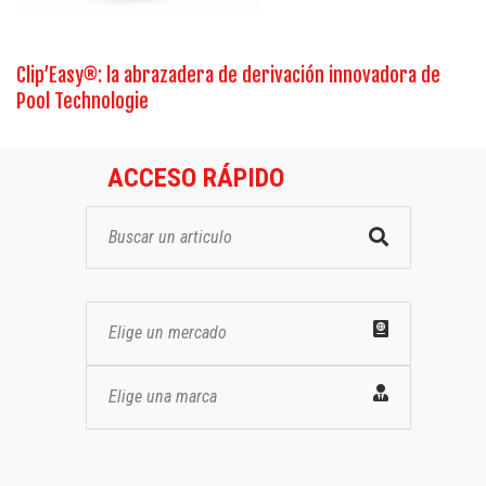
Clip’Easy®: la abrazadera de derivación innovadora de
Pool Technologie
ACCESO RÁPIDO
Elige un mercado
Elige una marca