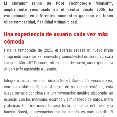
El clorador salino de Pool Technologie Minisalt
,
®
ampliamente reconocido en el sector desde 2006, ha
evolucionado en diferentes momentos ganando en todos
ellos compacidad, fiabilidad y simplicidad.
Una experiencia de usuario cada vez más
cómoda
Para la temporada de 2025, el aparato rebasa un nuevo límite
integrando una interfaz renovada y conectividad de serie, y pasa a
llamarse Minisalt
Connect, ofreciendo, de nuevo, una experiencia
®
única y más agradable al usuario.
Integra un nuevo visor de diseño Smart Screen 2,3 veces mayor,
con una visibilidad óptima. Además de su lograda estética, esta
nueva pantalla contribuye a una navegación intuitiva elaborada, en
especial con los mensajes escritos y simultáneos de datos, menú
y alarmas. Con una nueva tercera tecla específica del menú y la
función Boost, la navegación por los menús es más sencilla. El