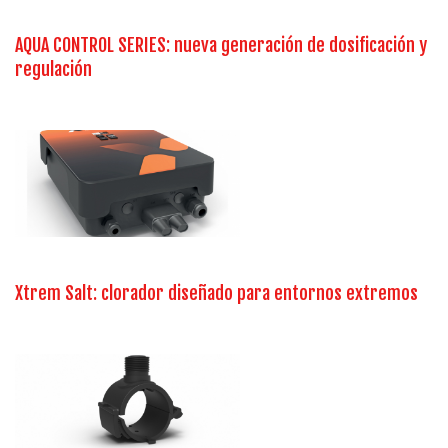
AQUA CONTROL SERIES: nueva generación de dosificación y
regulación
Xtrem Salt: clorador diseñado para entornos extremos