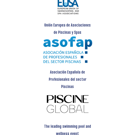
Unión Europea de Asociaciones
de Piscinas y Spas
Asociación Española de
Profesionales del sector
Piscinas
The leading swimming pool and
wellness event