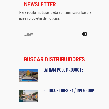
NEWSLETTER
Para recibir noticias cada semana, suscríbase a
nuestro boletín de noticias:
BUSCAR DISTRIBUIDORES
LATHAM POOL PRODUCTS
RP INDUSTRIES SA / RPI GROUP