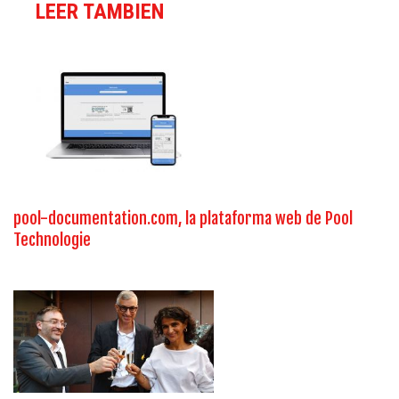
LEER TAMBIEN
pool-documentation.com, la plataforma web de Pool
Technologie