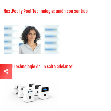
NextPool y Pool Technologie: unión con sentido
¡Pool Technologie da un salto adelante!