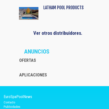
LATHAM POOL PRODUCTS
Ver otros distribuidores.
ANUNCIOS
OFERTAS
APLICACIONES
EuroSpaPoolNews
Contacto
Publicidades