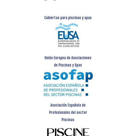
Cubiertas para piscinas y spas
Unión Europea de Asociaciones
de Piscinas y Spas
Asociación Española de
Profesionales del sector
Piscinas