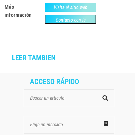
Más
Visita el sitio web
información
Contacto con la
empresa
LEER TAMBIEN
ACCESO RÁPIDO
Elige un mercado