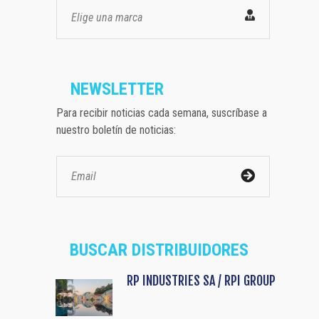
Elige una marca
NEWSLETTER
Para recibir noticias cada semana, suscríbase a
nuestro boletín de noticias:
BUSCAR DISTRIBUIDORES
RP INDUSTRIES SA / RPI GROUP