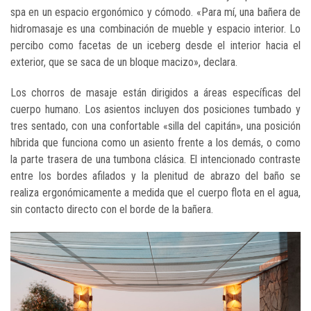
spa en un espacio ergonómico y cómodo. «Para mí, una bañera de
hidromasaje es una combinación de mueble y espacio interior. Lo
percibo como facetas de un iceberg desde el interior hacia el
exterior, que se saca de un bloque macizo», declara.
Los chorros de masaje están dirigidos a áreas específicas del
cuerpo humano. Los asientos incluyen dos posiciones tumbado y
tres sentado, con una confortable «silla del capitán», una posición
híbrida que funciona como un asiento frente a los demás, o como
la parte trasera de una tumbona clásica. El intencionado contraste
entre los bordes afilados y la plenitud de abrazo del baño se
realiza ergonómicamente a medida que el cuerpo flota en el agua,
sin contacto directo con el borde de la bañera.