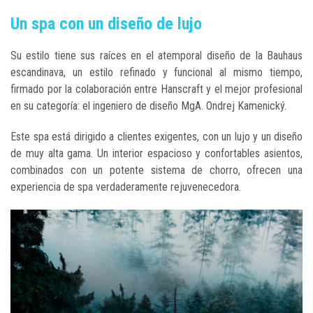
Un spa con un diseño de lujo
Su estilo tiene sus raíces en el atemporal diseño de la Bauhaus
escandinava, un estilo refinado y funcional al mismo tiempo,
firmado por la colaboración entre Hanscraft y el mejor profesional
en su categoría: el ingeniero de diseño MgA. Ondrej Kamenický.
Este spa está dirigido a clientes exigentes, con un lujo y un diseño
de muy alta gama. Un interior espacioso y confortables asientos,
combinados con un potente sistema de chorro, ofrecen una
experiencia de spa verdaderamente rejuvenecedora.