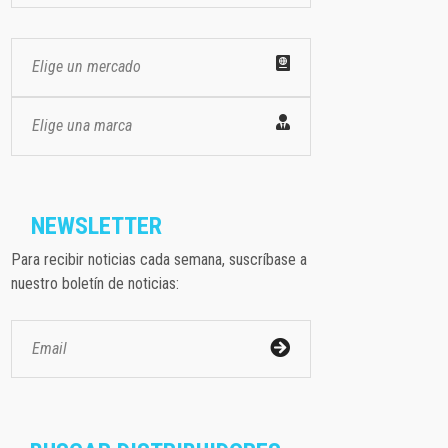
Elige un mercado
Elige una marca
NEWSLETTER
Para recibir noticias cada semana, suscríbase a
nuestro boletín de noticias: