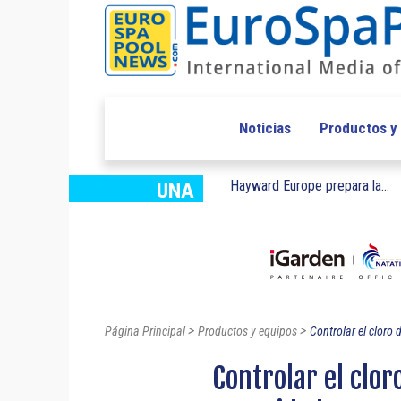
Noticias
Productos y
Hayward Europe prepara la...
UNA
>
>
Página Principal
Productos y equipos
Controlar el cloro 
Controlar el clor