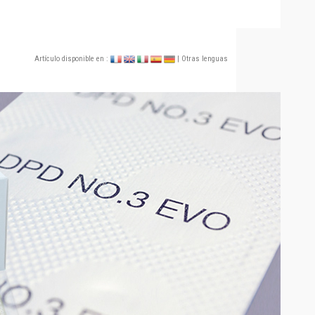
Artículo disponible en :
| Otras lenguas