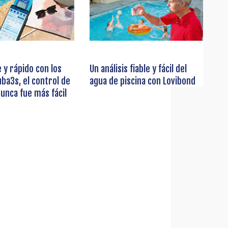
e y rápido con los
Un análisis fiable y fácil del
ba3s, el control de
agua de piscina con Lovibond
nunca fue más fácil