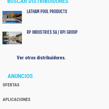
BUSCAR DISTRIBUIDORES
LATHAM POOL PRODUCTS
RP INDUSTRIES SA / RPI GROUP
Ver otros distribuidores.
ANUNCIOS
OFERTAS
APLICACIONES