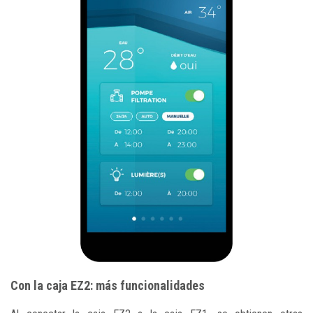
Con la caja EZ2: más funcionalidades