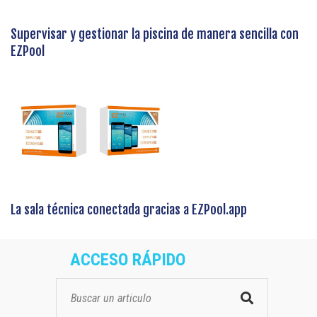
Supervisar y gestionar la piscina de manera sencilla con
EZPool
La sala técnica conectada gracias a EZPool.app
ACCESO RÁPIDO