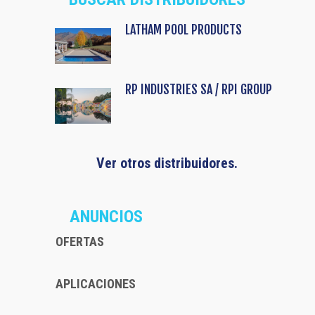
LATHAM POOL PRODUCTS
RP INDUSTRIES SA / RPI GROUP
Ver otros distribuidores.
ANUNCIOS
OFERTAS
APLICACIONES