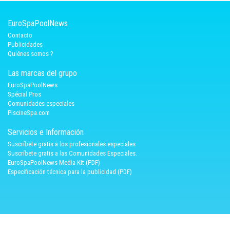
EuroSpaPoolNews
Contacto
Publicidades
Quiénes somos ?
Las marcas del grupo
EuroSpaPoolNews
Spécial Pros
Comunidades especiales
PiscineSpa.com
Servicios e Información
Suscríbete gratis a los profesionales especiales
Suscríbete gratis a las Comunidades Especiales.
EuroSpaPoolNews Media Kit (PDF)
Especificación técnica para la publicidad (PDF)