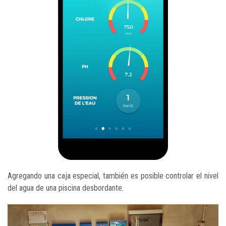
Agregando una caja especial, también es posible controlar el nivel
del agua de una piscina desbordante.