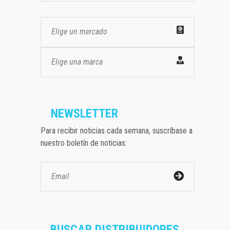
Elige un mercado
Elige una marca
NEWSLETTER
Para recibir noticias cada semana, suscríbase a
nuestro boletín de noticias:
BUSCAR DISTRIBUIDORES