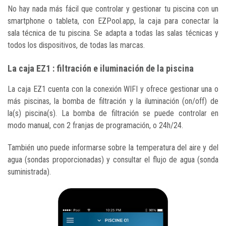
No hay nada más fácil que controlar y gestionar tu piscina con un
smartphone o tableta, con EZPool.app, la caja para conectar la
sala técnica de tu piscina. Se adapta a todas las salas técnicas y
todos los dispositivos, de todas las marcas.
La caja EZ1 : filtración e iluminación de la piscina
La caja EZ1 cuenta con la conexión WIFI y ofrece gestionar una o
más piscinas, la bomba de filtración y la iluminación (on/off) de
la(s) piscina(s). La bomba de filtración se puede controlar en
modo manual, con 2 franjas de programación, o 24h/24.
También uno puede informarse sobre la temperatura del aire y del
agua (sondas proporcionadas) y consultar el flujo de agua (sonda
suministrada).