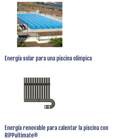
Energía solar para una piscina olímpica
Energía renovable para calentar la piscina con
RIPPultimate®