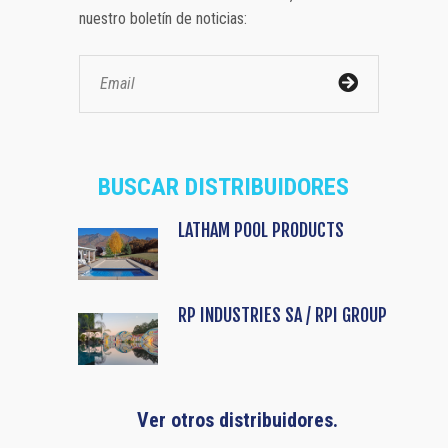
nuestro boletín de noticias:
BUSCAR DISTRIBUIDORES
LATHAM POOL PRODUCTS
RP INDUSTRIES SA / RPI GROUP
Ver otros distribuidores.