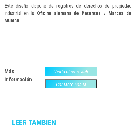
Este diseño dispone de registros de derechos de propiedad
industrial en la
Oficina alemana de Patentes
y
Marcas de
Múnich
.
Más
Visita el sitio web
información
Contacto con la
empresa
LEER TAMBIEN