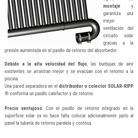
montaje
y
garantiza una
mejor
ventilación del
circuito solar
gracias a la
presión aumentada en el pasillo de retorno del absorbedor.
Debido a la alta velocidad del flujo
, las burbujas de aire
existentes se arrastran mejor y se evacúan con el retorno a la
piscina.
Una pared separadora en el
distribuidor o colector SOLAR-RIPP
®
conforma un pasillo calefactor y de retorno.
Precio ventajoso
: Con el pasillo de retorno integrado en la
superficie solar ya no hace falta colocar adicionalmente junto al
panel la tubería de retorno paralela y costosa.