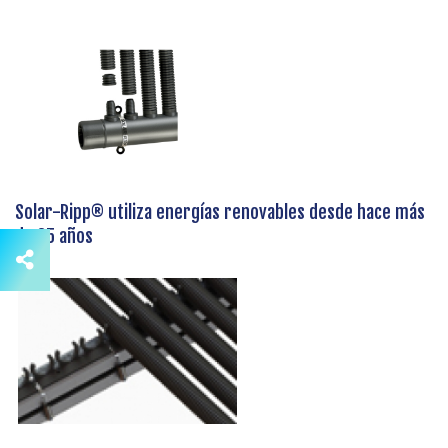
Solar-Ripp® utiliza energías renovables desde hace más
de 25 años