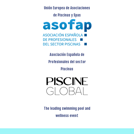
Unión Europea de Asociaciones
de Piscinas y Spas
Asociación Española de
Profesionales del sector
Piscinas
The leading swimming pool and
wellness event