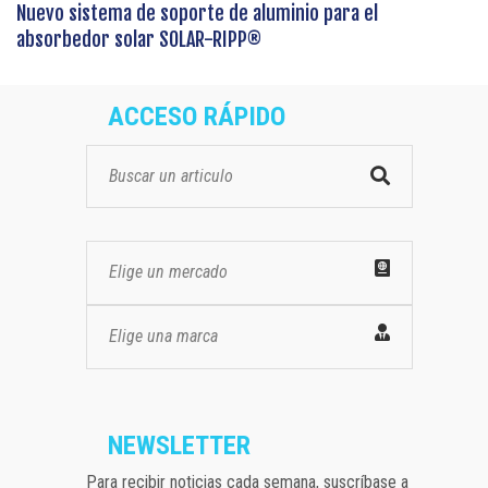
Nuevo sistema de soporte de aluminio para el
absorbedor solar SOLAR-RIPP®
ACCESO RÁPIDO
Elige un mercado
Elige una marca
NEWSLETTER
Para recibir noticias cada semana, suscríbase a