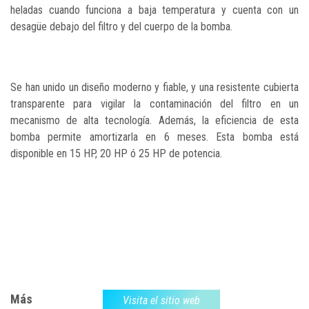
heladas cuando funciona a baja temperatura y cuenta con un
desagüe debajo del filtro y del cuerpo de la bomba.
Se han unido un diseño moderno y fiable, y una resistente cubierta
transparente para vigilar la contaminación del filtro en un
mecanismo de alta tecnología. Además, la eficiencia de esta
bomba permite amortizarla en 6 meses. Esta bomba está
disponible en 15 HP, 20 HP ó 25 HP de potencia.
Más
Visita el sitio web