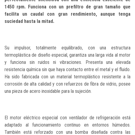
1450 rpm.
Funciona con un prefiltro de gran tamaño que
facilita un caudal con gran rendimiento, aunque tenga
suciedad hasta la mitad.
Su impulsor, totalmente equilibrado, con una estructura
termoplástica de diseño especial, garantiza una larga vida al motor
y funciona sin ruidos ni vibraciones. Presenta una elevada
resistencia química sin que haya contacto entre el metal y el fluido.
Ha sido fabricada con un material termoplástico resistente a la
corrosión de alta calidad y con refuerzos de fibra de vidrio, posee
una pieza de acero inoxidable para la sujeción.
El motor eléctrico especial con ventilador de refrigeración está
adaptado al funcionamiento continuo en entornos húmedos.
También está reforzado con una bomba diseñada contra las