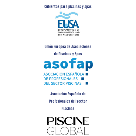
Cubiertas para piscinas y spas
Unión Europea de Asociaciones
de Piscinas y Spas
Asociación Española de
Profesionales del sector
Piscinas