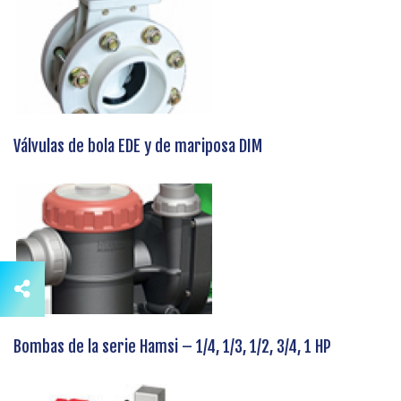
Válvulas de bola EDE y de mariposa DIM
Bombas de la serie Hamsi – 1/4, 1/3, 1/2, 3/4, 1 HP