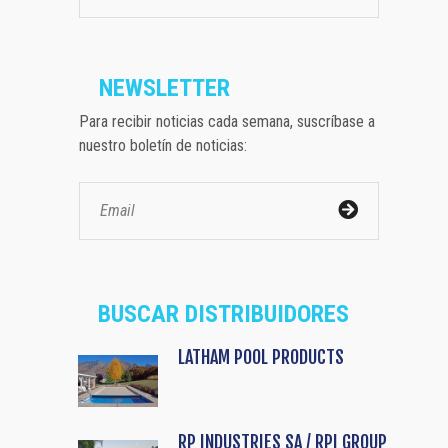
NEWSLETTER
Para recibir noticias cada semana, suscríbase a
nuestro boletín de noticias:
BUSCAR DISTRIBUIDORES
LATHAM POOL PRODUCTS
RP INDUSTRIES SA / RPI GROUP