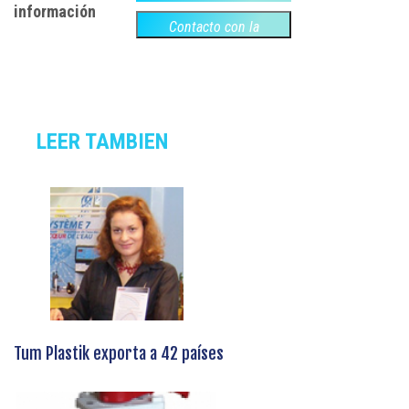
información
Contacto con la
empresa
LEER TAMBIEN
Tum Plastik exporta a 42 países