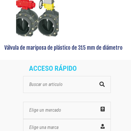
Válvula de mariposa de plástico de 315 mm de diámetro
ACCESO RÁPIDO
Elige un mercado
Elige una marca