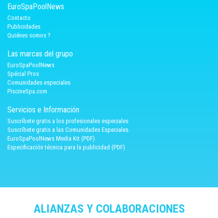
EuroSpaPoolNews
Contacto
Publicidades
Quiénes somos ?
Las marcas del grupo
EuroSpaPoolNews
Spécial Pros
Comunidades especiales
PiscineSpa.com
Servicios e Información
Suscríbete gratis a los profesionales especiales
Suscríbete gratis a las Comunidades Especiales.
EuroSpaPoolNews Media Kit (PDF)
Especificación técnica para la publicidad (PDF)
ALIANZAS Y COLABORACIONES