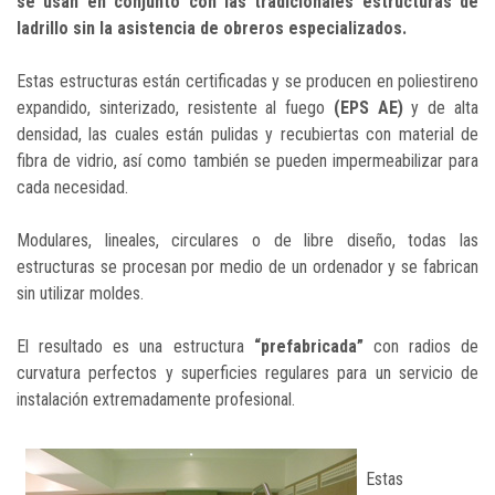
se usan en conjunto con las tradicionales estructuras de
ladrillo sin la asistencia de obreros especializados.
Estas estructuras están certificadas y se producen en poliestireno
expandido, sinterizado, resistente al fuego
(EPS AE)
y de alta
densidad, las cuales están pulidas y recubiertas con material de
fibra de vidrio, así como también se pueden impermeabilizar para
cada necesidad.
Modulares, lineales, circulares o de libre diseño, todas las
estructuras se procesan por medio de un ordenador y se fabrican
sin utilizar moldes.
El resultado es una estructura
“prefabricada”
con radios de
curvatura perfectos y superficies regulares para un servicio de
instalación extremadamente profesional.
Estas