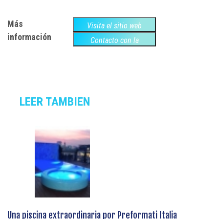
Más
Visita el sitio web
información
Contacto con la
empresa
LEER TAMBIEN
Una piscina extraordinaria por Preformati Italia