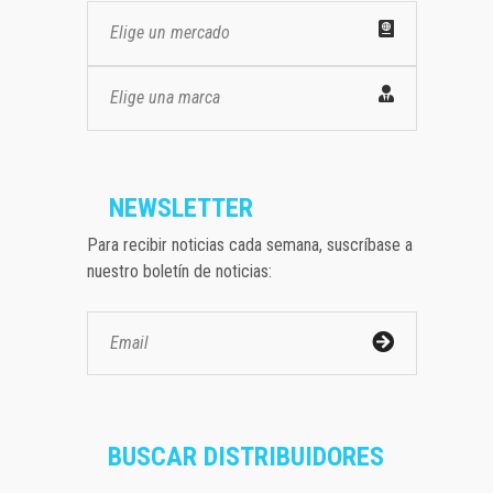
Elige un mercado
Elige una marca
NEWSLETTER
Para recibir noticias cada semana, suscríbase a
nuestro boletín de noticias:
BUSCAR DISTRIBUIDORES