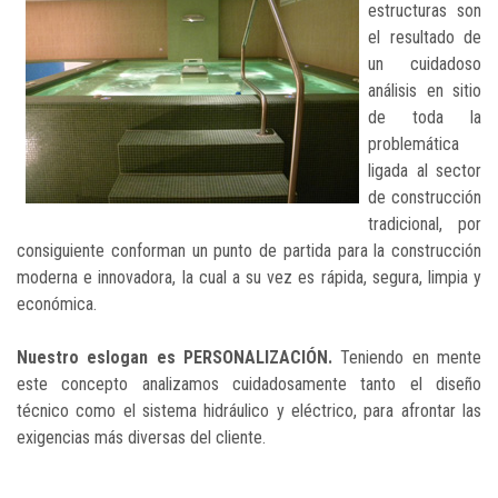
estructuras son
el resultado de
un cuidadoso
análisis en sitio
de toda la
problemática
ligada al sector
de construcción
tradicional, por
consiguiente conforman un punto de partida para la construcción
moderna e innovadora, la cual a su vez es rápida, segura, limpia y
económica.
Nuestro eslogan es PERSONALIZACIÓN.
Teniendo en mente
este concepto analizamos cuidadosamente tanto el diseño
técnico como el sistema hidráulico y eléctrico, para afrontar las
exigencias más diversas del cliente.