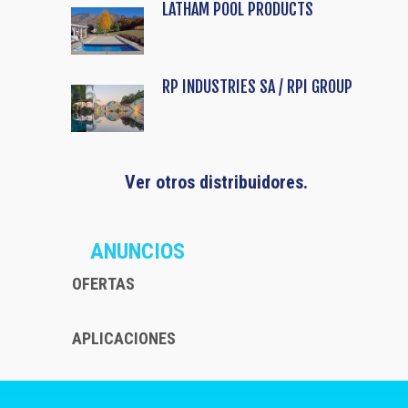
LATHAM POOL PRODUCTS
RP INDUSTRIES SA / RPI GROUP
Ver otros distribuidores.
ANUNCIOS
OFERTAS
APLICACIONES