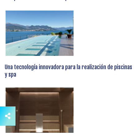
Una tecnología innovadora para la realización de piscinas
y spa