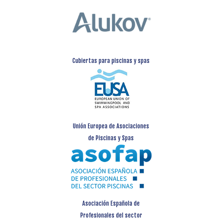
Cubiertas para piscinas y spas
Unión Europea de Asociaciones
de Piscinas y Spas
Asociación Española de
Profesionales del sector