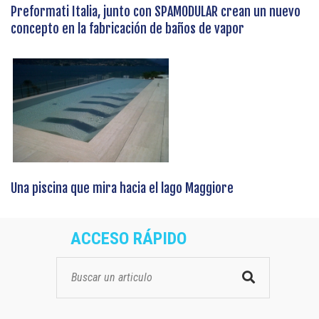
Preformati Italia, junto con SPAMODULAR crean un nuevo
concepto en la fabricación de baños de vapor
Una piscina que mira hacia el lago Maggiore
ACCESO RÁPIDO