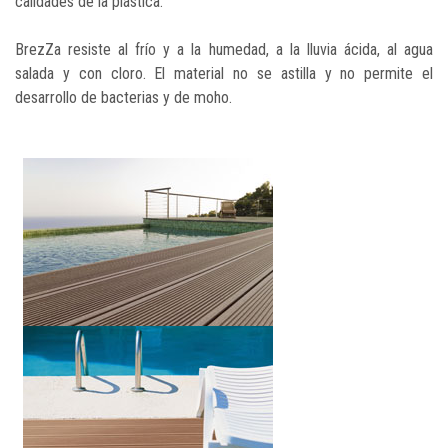
calidades de la plástica.
BrezZa resiste al frío y a la humedad, a la lluvia ácida, al agua
salada y con cloro. El material no se astilla y no permite el
desarrollo de bacterias y de moho.