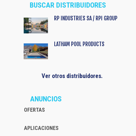
BUSCAR DISTRIBUIDORES
RP INDUSTRIES SA / RPI GROUP
LATHAM POOL PRODUCTS
Ver otros distribuidores.
ANUNCIOS
OFERTAS
APLICACIONES