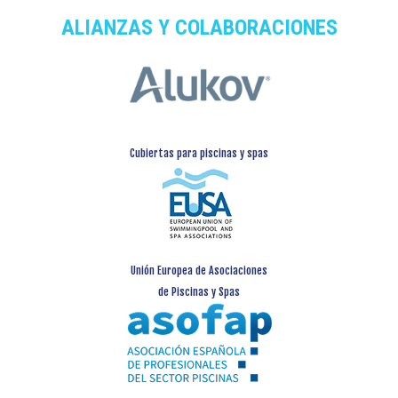
ALIANZAS Y COLABORACIONES
Cubiertas para piscinas y spas
Unión Europea de Asociaciones
de Piscinas y Spas