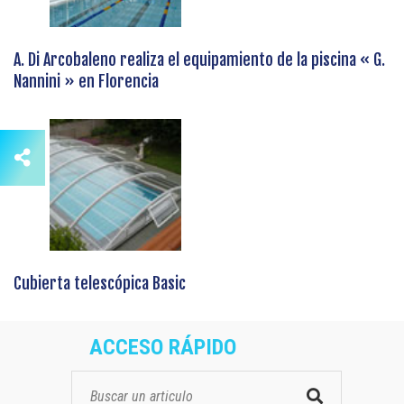
A. Di Arcobaleno realiza el equipamiento de la piscina « G.
Nannini » en Florencia
Cubierta telescópica Basic
ACCESO RÁPIDO