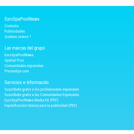
EuroSpaPoolNews
Contacto
Publicidades
Quiénes somos ?
Las marcas del grupo
EuroSpaPoolNews
Spécial Pros
Comunidades especiales
PiscineSpa.com
Servicios e Información
Suscríbete gratis a los profesionales especiales
Suscríbete gratis a las Comunidades Especiales.
EuroSpaPoolNews Media Kit (PDF)
Especificación técnica para la publicidad (PDF)