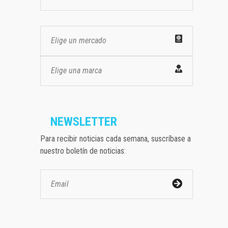
Elige un mercado
Elige una marca
NEWSLETTER
Para recibir noticias cada semana, suscríbase a
nuestro boletín de noticias: