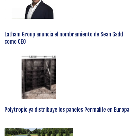
Latham Group anuncia el nombramiento de Sean Gadd
como CEO
Polytropic ya distribuye los paneles Permalife en Europa