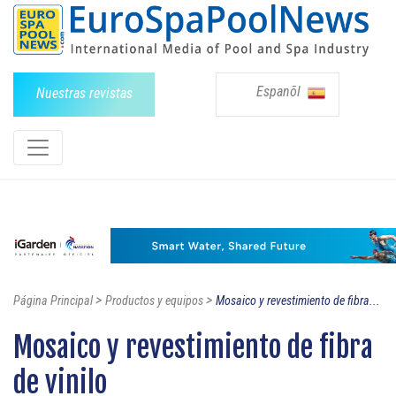
Espanõl
Nuestras revistas
>
>
Página Principal
Productos y equipos
Mosaico y revestimiento de fibra...
Mosaico y revestimiento de fibra
de vinilo