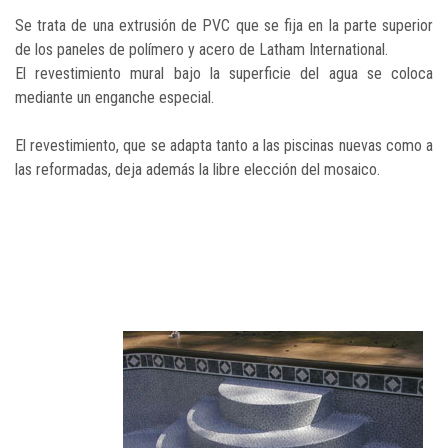
Se trata de una extrusión de PVC que se fija en la parte superior
de los paneles de polímero y acero de Latham International.
El revestimiento mural bajo la superficie del agua se coloca
mediante un enganche especial.
El revestimiento, que se adapta tanto a las piscinas nuevas como a
las reformadas, deja además la libre elección del mosaico.