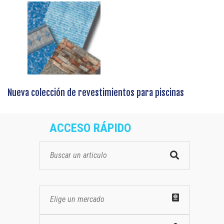
Nueva colección de revestimientos para piscinas
ACCESO RÁPIDO
Elige un mercado