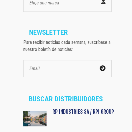
Elige una marca
NEWSLETTER
Para recibir noticias cada semana, suscríbase a
nuestro boletín de noticias:
BUSCAR DISTRIBUIDORES
RP INDUSTRIES SA / RPI GROUP