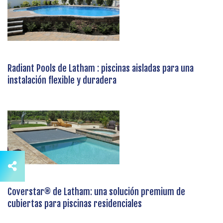
Radiant Pools de Latham : piscinas aisladas para una
instalación flexible y duradera
Coverstar® de Latham: una solución premium de
cubiertas para piscinas residenciales