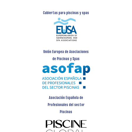
Cubiertas para piscinas y spas
Unión Europea de Asociaciones
de Piscinas y Spas
Asociación Española de
Profesionales del sector
Piscinas