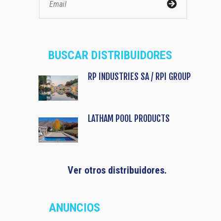
BUSCAR DISTRIBUIDORES
RP INDUSTRIES SA / RPI GROUP
LATHAM POOL PRODUCTS
Ver otros distribuidores.
ANUNCIOS