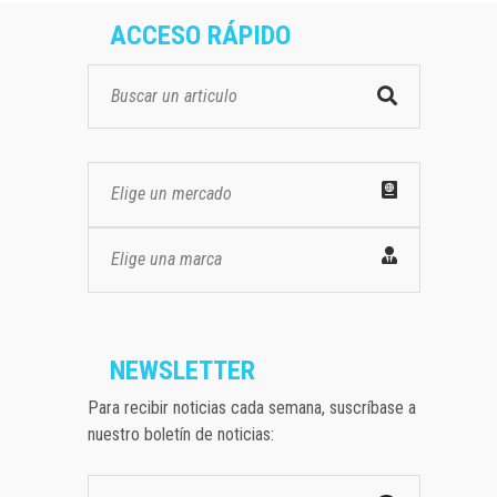
ACCESO RÁPIDO
Elige un mercado
Elige una marca
NEWSLETTER
Para recibir noticias cada semana, suscríbase a
nuestro boletín de noticias: