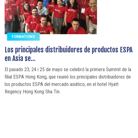
FORMATIONS
Los principales distribuidores de productos ESPA
en Asia se...
El pasado 23, 24 i 25 de mayo se celebró la primera Summit de la
filial ESPA Hong Kong, que reunió los principales distribuidores de
los productos ESPA del mercado asiático, en el hotel Hyatt
Regency Hong Kong Sha Tin.