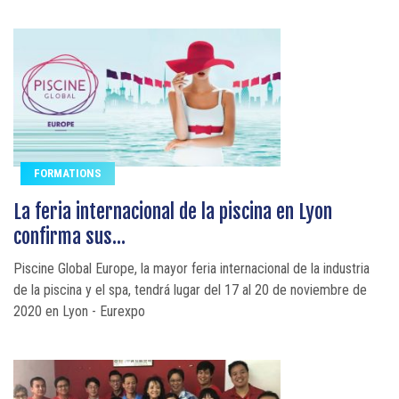
FORMATIONS
La feria internacional de la piscina en Lyon
confirma sus...
Piscine Global Europe, la mayor feria internacional de la industria
de la piscina y el spa, tendrá lugar del 17 al 20 de noviembre de
2020 en Lyon - Eurexpo