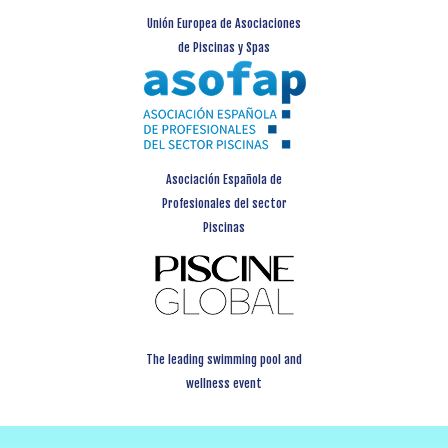
Unión Europea de Asociaciones
de Piscinas y Spas
Asociación Española de
Profesionales del sector
Piscinas
The leading swimming pool and
wellness event