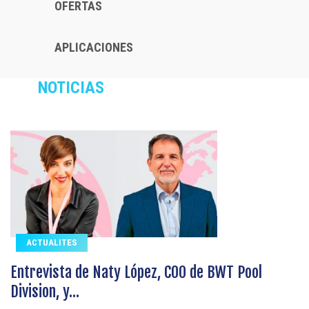
OFERTAS
APLICACIONES
NOTICIAS
ACTUALITES
Entrevista de Naty López, COO de BWT Pool
Division, y...