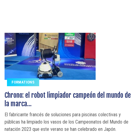
FORMATIONS
Chrono: el robot limpiador campeón del mundo de
la marca...
El fabricante francés de soluciones para piscinas colectivas y
públicas ha limpiado los vasos de los Campeonatos del Mundo de
natación 2023 que este verano se han celebrado en Japón.